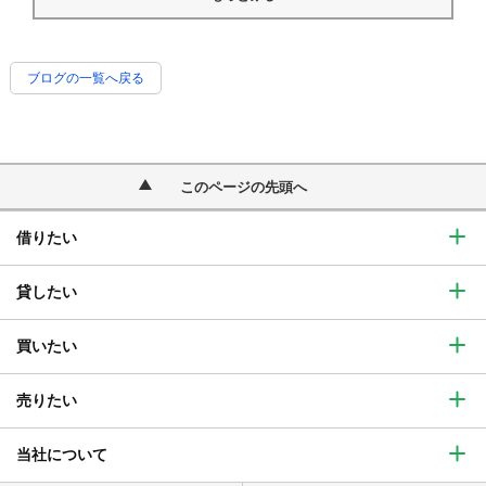
ブログの一覧へ戻る
このページの先頭へ
借りたい
貸したい
買いたい
売りたい
当社について