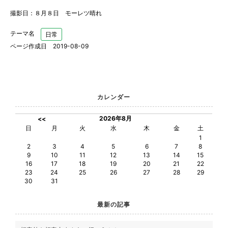
撮影日：８月８日 モーレツ晴れ
テーマ名
日常
ページ作成日 2019-08-09
カレンダー
2026年8月
<<
日
月
火
水
木
金
土
1
2
3
4
5
6
7
8
9
10
11
12
13
14
15
16
17
18
19
20
21
22
23
24
25
26
27
28
29
30
31
最新の記事