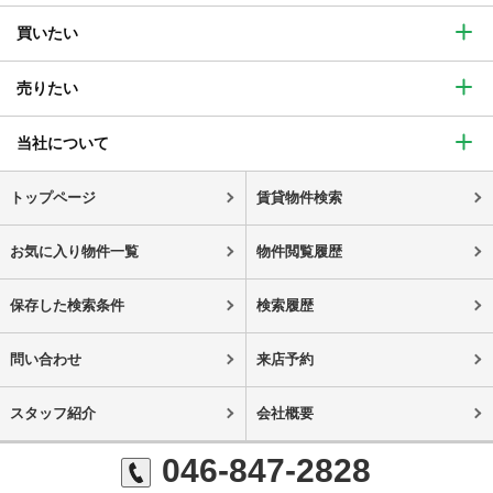
買いたい
売りたい
当社について
トップページ
賃貸物件検索
お気に入り物件一覧
物件閲覧履歴
保存した検索条件
検索履歴
問い合わせ
来店予約
スタッフ紹介
会社概要
046-847-2828