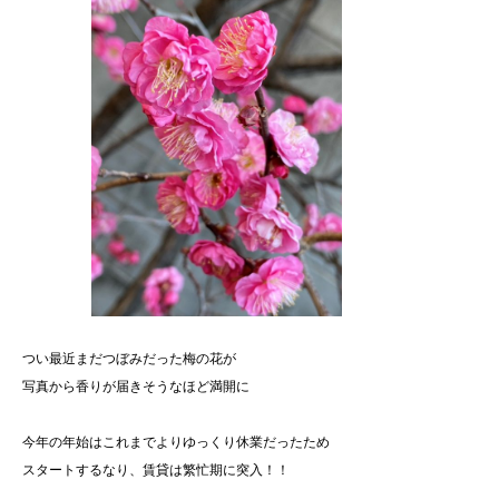
つい最近まだつぼみだった梅の花が
写真から香りが届きそうなほど満開に
今年の年始はこれまでよりゆっくり休業だったため
スタートするなり、賃貸は繁忙期に突入！！