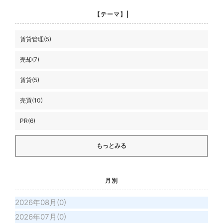
【テーマ】|
賃貸管理(5)
売却(7)
賃貸(5)
売買(10)
PR(6)
もっとみる
月別
2026年08月(0)
2026年07月(0)