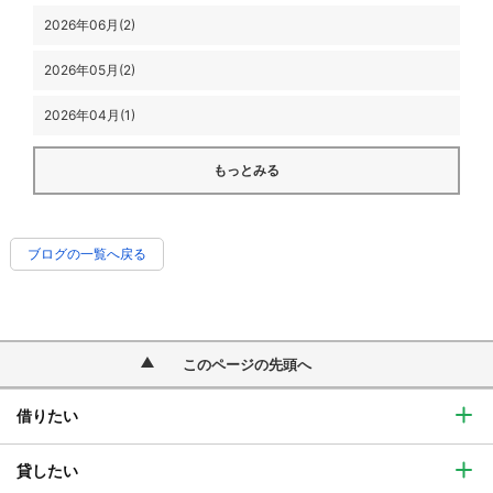
2026年06月(2)
2026年05月(2)
2026年04月(1)
もっとみる
ブログの一覧へ戻る
このページの先頭へ
借りたい
貸したい