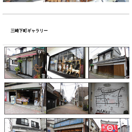
三崎下町ギャラリー