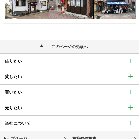
このページの先頭へ
借りたい
貸したい
買いたい
売りたい
当社について
トップページ
賃貸物件検索