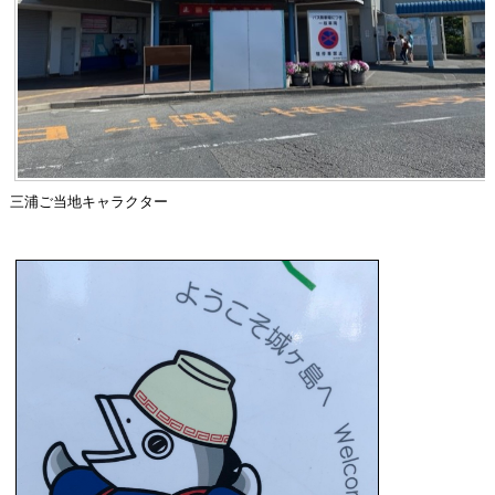
三浦ご当地キャラクター