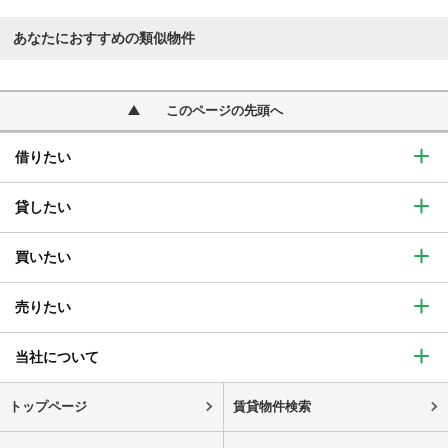
あなたにおすすめの類似物件
このページの先頭へ
借りたい
貸したい
買いたい
売りたい
当社について
トップページ
賃貸物件検索