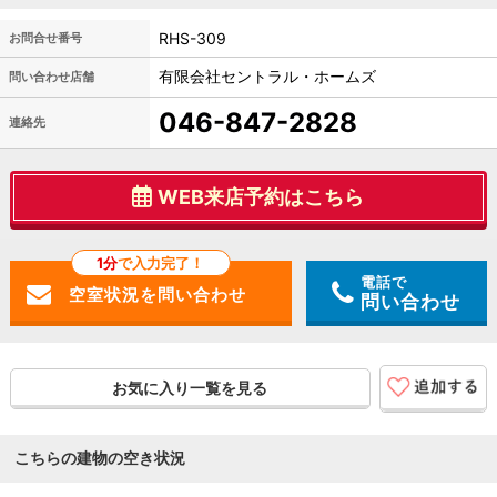
RHS-309
お問合せ番号
有限会社セントラル・ホームズ
問い合わせ店舗
046-847-2828
連絡先
WEB来店予約はこちら
1分
で入力完了！
電話で
問い合わせ
お気に入り一覧を見る
こちらの建物の空き状況