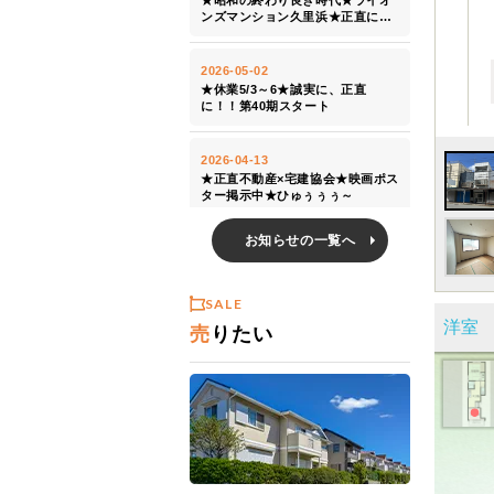
お知らせの一覧へ
SALE
売
りたい