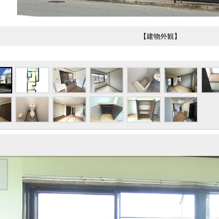
【建物外観】