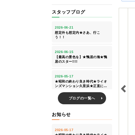
スタッフブログ
ブログの一覧へ
お知らせ