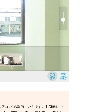
エアコン1台設置いたします。お気軽にご