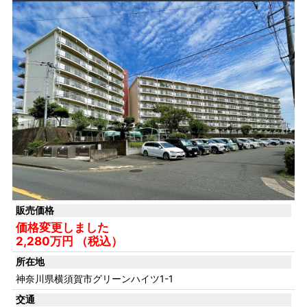
販売価格
価格変更しました
2,280万円 （税込）
所在地
神奈川県横須賀市グリーンハイツ1-1
交通