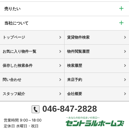
売りたい
当社について
トップページ
賃貸物件検索
お気に入り物件一覧
物件閲覧履歴
保存した検索条件
検索履歴
問い合わせ
来店予約
スタッフ紹介
会社概要
046-847-2828
営業時間 9:00～18:00
定休日 水曜日・祝日