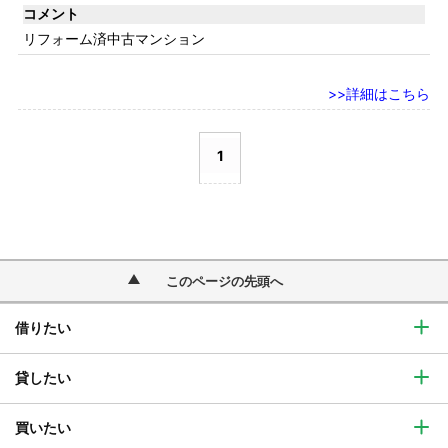
コメント
リフォーム済中古マンション
詳細はこちら
1
このページの先頭へ
借りたい
貸したい
買いたい