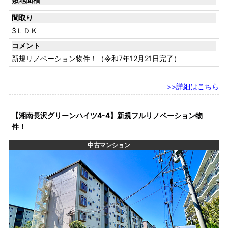
間取り
3ＬＤＫ
コメント
新規リノベーション物件！（令和7年12月21日完了）
詳細はこちら
【湘南長沢グリーンハイツ4-4】新規フルリノベーション物
件！
中古マンション