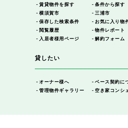
賃貸物件を探す
条件から探す
横須賀市
三浦市
保存した検索条件
お気に入り物
閲覧履歴
物件レポート
入居者様用ページ
解約フォーム
貸したい
オーナー様へ
ベース契約に
管理物件ギャラリー
空き家コンシ