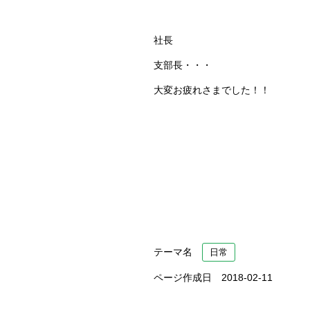
社長
支部長・・・
大変お疲れさまでした！！
テーマ名
日常
ページ作成日 2018-02-11