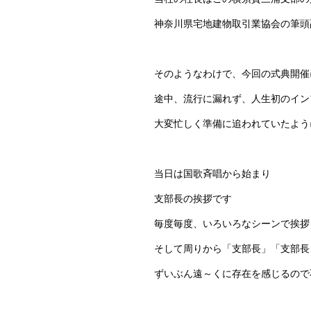
神奈川県宅地建物取引業協会の筆頭
そのようなわけで、今回の式典開催
途中、流行に漏れず、人生初のイン
大変忙しく準備に追われていたよう
当日は国歌斉唱から始まり
支部長の挨拶です
毎度毎度、いろいろなシーンで挨拶
そして周りから「支部長」「支部長
ずいぶん遠～くに存在を感じるので