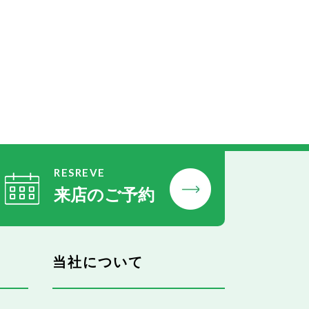
RESREVE
来店のご予約
当社について