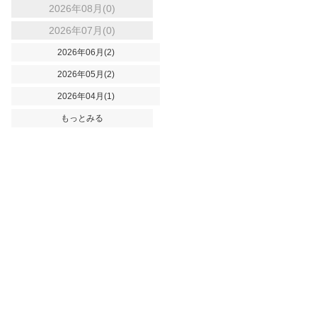
2026年08月(0)
2026年07月(0)
2026年06月(2)
2026年05月(2)
2026年04月(1)
もっとみる