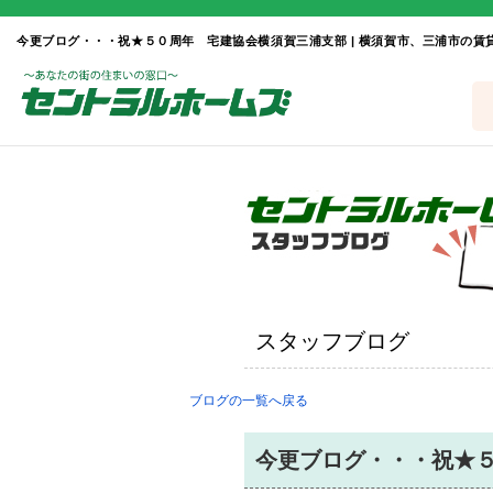
スタッフブログ
ブログの一覧へ戻る
今更ブログ・・・祝★