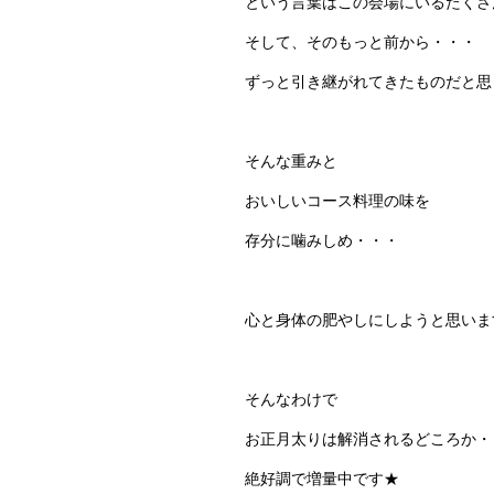
という言葉はこの会場にいるたくさ
そして、そのもっと前から・・・
ずっと引き継がれてきたものだと思
そんな重みと
おいしいコース料理の味を
存分に噛みしめ・・・
心と身体の肥やしにしようと思いま
そんなわけで
お正月太りは解消されるどころか・
絶好調で増量中です★