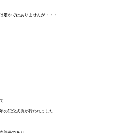
は定かではありませんが・・・
で
年の記念式典が行われました
支部長であり