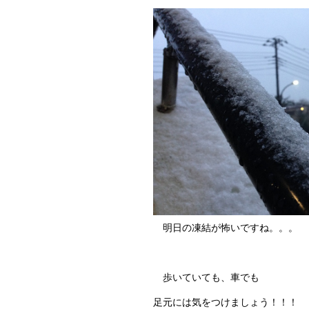
明日の凍結が怖いですね。。。
歩いていても、車でも
足元には気をつけましょう！！！