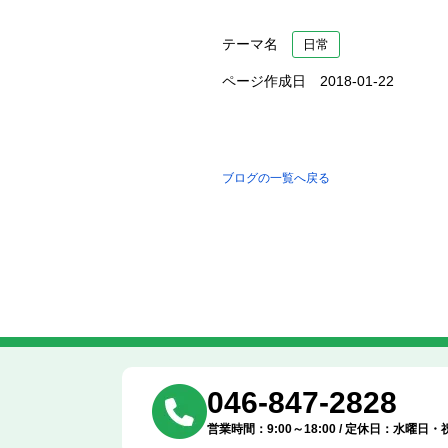
テーマ名
日常
ページ作成日 2018-01-22
ブログの一覧へ戻る
046-847-2828
営業時間：9:00～18:00 / 定休日：水曜日・