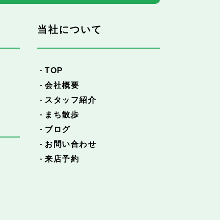
当社について
TOP
会社概要
スタッフ紹介
まち散歩
ブログ
お問い合わせ
来店予約