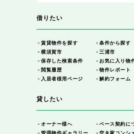
借りたい
賃貸物件を探す
条件から探す
横須賀市
三浦市
保存した検索条件
お気に入り物
閲覧履歴
物件レポート
入居者様用ページ
解約フォーム
貸したい
オーナー様へ
ベース契約に
管理物件ギャラリー
空き家コンシ