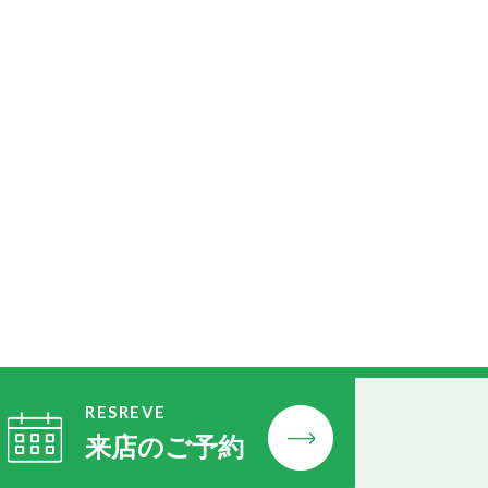
RESREVE
来店のご予約