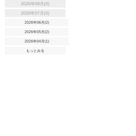
2026年08月(0)
2026年07月(0)
2026年06月(2)
2026年05月(2)
2026年04月(1)
もっとみる