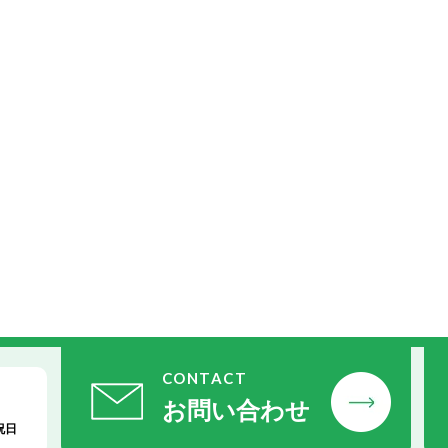
CONTACT
お問い合わせ
祝日