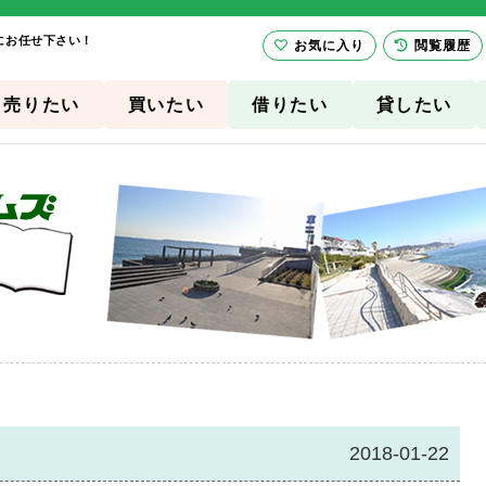
にお任せ下さい！
お気に入り
閲覧履歴
売りたい
買いたい
借りたい
貸したい
2018-01-22