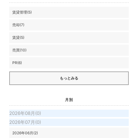
賃貸管理(5)
売却(7)
賃貸(5)
売買(10)
PR(6)
もっとみる
月別
2026年08月(0)
2026年07月(0)
2026年06月(2)