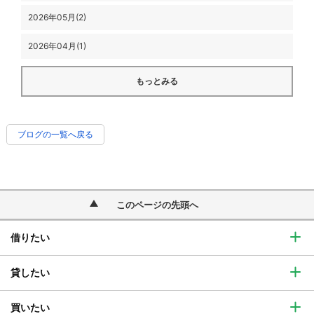
2026年05月(2)
2026年04月(1)
もっとみる
ブログの一覧へ戻る
このページの先頭へ
借りたい
貸したい
買いたい