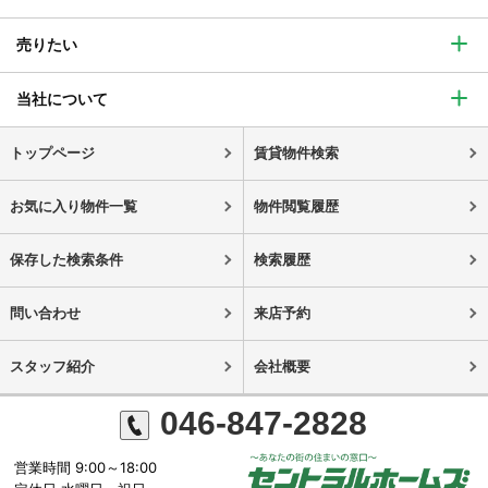
売りたい
当社について
トップページ
賃貸物件検索
お気に入り物件一覧
物件閲覧履歴
保存した検索条件
検索履歴
問い合わせ
来店予約
スタッフ紹介
会社概要
046-847-2828
営業時間 9:00～18:00