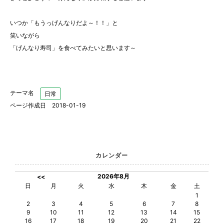
いつか「もうっげんなりだよ～！！」と
笑いながら
「げんなり寿司」を食べてみたいと思います～
テーマ名
日常
ページ作成日 2018-01-19
カレンダー
2026年8月
<<
日
月
火
水
木
金
土
1
2
3
4
5
6
7
8
9
10
11
12
13
14
15
16
17
18
19
20
21
22