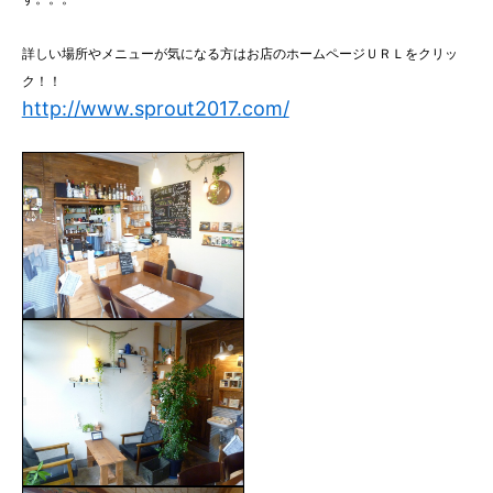
詳しい場所やメニューが気になる方はお店のホームページＵＲＬをクリッ
ク！！
http://www.sprout2017.com/