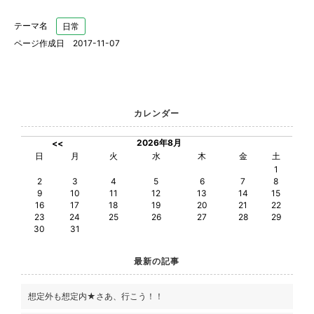
テーマ名
日常
ページ作成日 2017-11-07
カレンダー
2026年8月
<<
日
月
火
水
木
金
土
1
2
3
4
5
6
7
8
9
10
11
12
13
14
15
16
17
18
19
20
21
22
23
24
25
26
27
28
29
30
31
最新の記事
想定外も想定内★さあ、行こう！！