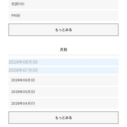
売買(10)
PR(6)
もっとみる
月別
2026年08月(0)
2026年07月(0)
2026年06月(2)
2026年05月(2)
2026年04月(1)
もっとみる