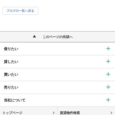
ブログの一覧へ戻る
このページの先頭へ
借りたい
貸したい
買いたい
売りたい
当社について
トップページ
賃貸物件検索