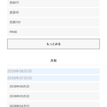
売却(7)
賃貸(5)
売買(10)
PR(6)
もっとみる
月別
2026年08月(0)
2026年07月(0)
2026年06月(2)
2026年05月(2)
2026年04月(1)