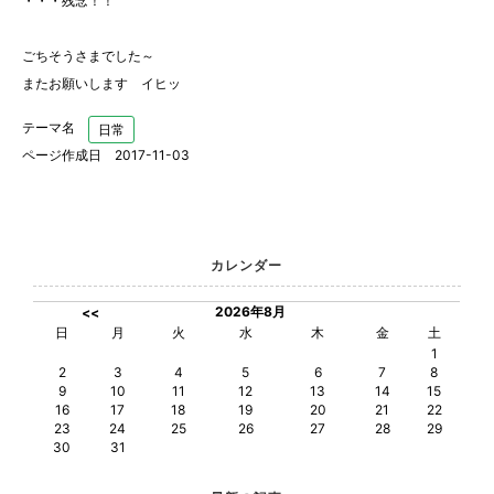
・・・残念！！
ごちそうさまでした～
またお願いします イヒッ
テーマ名
日常
ページ作成日 2017-11-03
カレンダー
2026年8月
<<
日
月
火
水
木
金
土
1
2
3
4
5
6
7
8
9
10
11
12
13
14
15
16
17
18
19
20
21
22
23
24
25
26
27
28
29
30
31