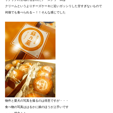
クリームというよりチーズケーキに近いガッシリした甘すぎないもので
何個でも食べられる～！！そんな感じでした
物件と愛犬の写真を撮るのは得意ですが・・・
食べ物の写真ははるかに娘のほうが上手いです