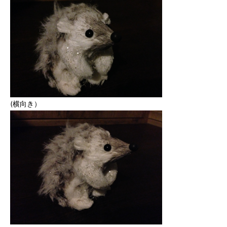
(横向き）