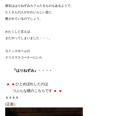
最近ははりねずみカフェたるものもあるようで、
たくさんの人がかわいらしい姿に
癒されているのでしょう。
わたくしと言えば、
またやってしまいました・・・。
カインズホームの
クリスマスコーナーにいた
『はりねずみ』・・・・
ひとめぼれしたのは
つぶらな瞳のこちらです
↓↓↓↓
(正面）