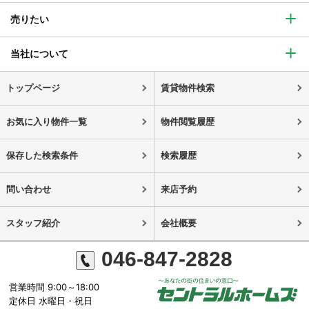
売りたい
当社について
トップページ
賃貸物件検索
お気に入り物件一覧
物件閲覧履歴
保存した検索条件
検索履歴
問い合わせ
来店予約
スタッフ紹介
会社概要
046-847-2828
営業時間 9:00～18:00
定休日 水曜日・祝日