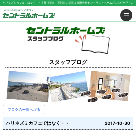
ハリネズミカフェではなく・・ | 横須賀市、三浦市の賃貸は有限会社セントラル・ホームズにお任せ下さい！
スタッフブログ
ブログの一覧へ戻る
ハリネズミカフェではなく・・
2017-10-30