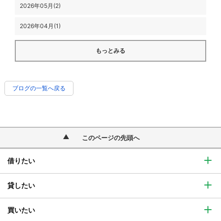
2026年05月(2)
2026年04月(1)
もっとみる
ブログの一覧へ戻る
このページの先頭へ
借りたい
貸したい
買いたい