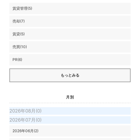
賃貸管理(5)
売却(7)
賃貸(5)
売買(10)
PR(6)
もっとみる
月別
2026年08月(0)
2026年07月(0)
2026年06月(2)