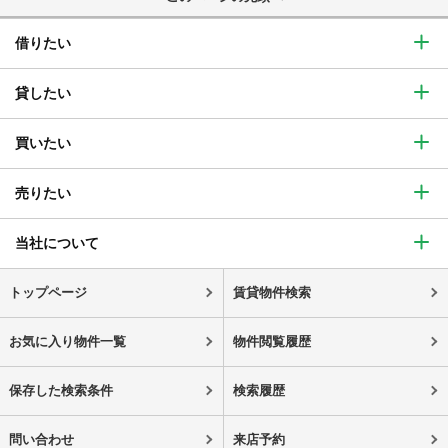
借りたい
貸したい
買いたい
売りたい
当社について
トップページ
賃貸物件検索
お気に入り物件一覧
物件閲覧履歴
保存した検索条件
検索履歴
問い合わせ
来店予約