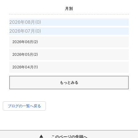
月別
2026年08月(0)
2026年07月(0)
2026年06月(2)
2026年05月(2)
2026年04月(1)
もっとみる
ブログの一覧へ戻る
このページの先頭へ