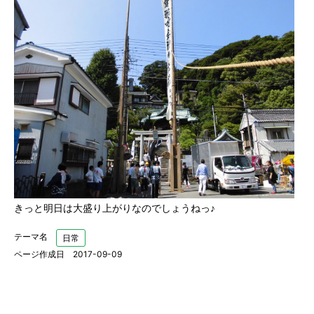
きっと明日は大盛り上がりなのでしょうねっ♪
テーマ名
日常
ページ作成日 2017-09-09