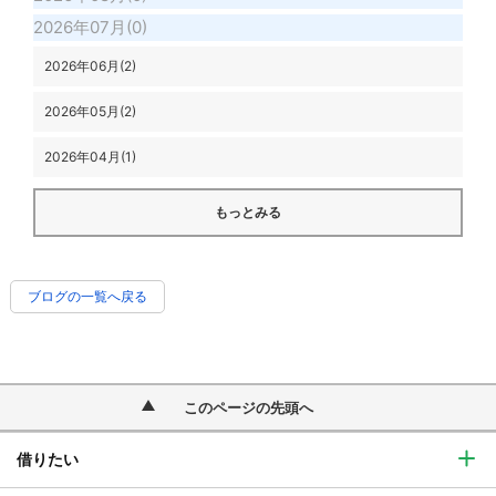
2026年07月(0)
2026年06月(2)
2026年05月(2)
2026年04月(1)
もっとみる
ブログの一覧へ戻る
このページの先頭へ
借りたい