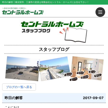
昨日の解答 | 横須賀市、三浦市の賃貸は有限会社セントラル・ホームズにお任せ下さい！
スタッフブログ
ブログの一覧へ戻る
昨日の解答
2017-09-07
こんにちは