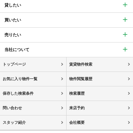
貸したい
買いたい
売りたい
当社について
トップページ
賃貸物件検索
お気に入り物件一覧
物件閲覧履歴
保存した検索条件
検索履歴
問い合わせ
来店予約
スタッフ紹介
会社概要