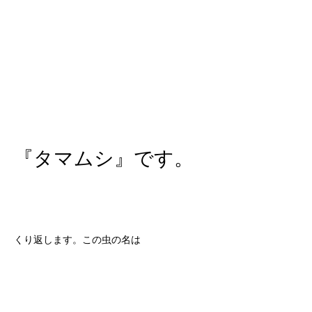
『タマムシ』です。
くり返します。この虫の名は