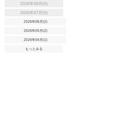
2026年08月(0)
2026年07月(0)
2026年06月(2)
2026年05月(2)
2026年04月(1)
もっとみる