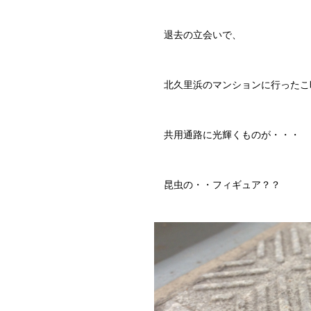
退去の立会いで、
北久里浜のマンションに行ったこ
共用通路に光輝くものが・・・
昆虫の・・フィギュア？？