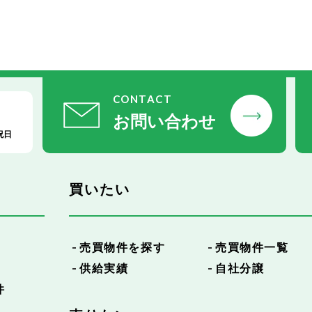
CONTACT
お問い合わせ
祝日
買いたい
売買物件を探す
売買物件一覧
供給実績
自社分譲
件