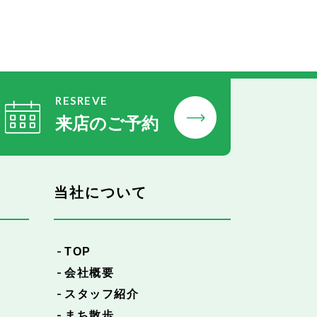
RESREVE
来店のご予約
当社について
TOP
会社概要
スタッフ紹介
まち散歩