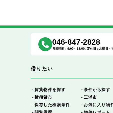
046-847-2828
営業時間：9:00～18:00 / 定休日：水曜日・
借りたい
賃貸物件を探す
条件から探す
横須賀市
三浦市
保存した検索条件
お気に入り物
閲覧履歴
物件レポート