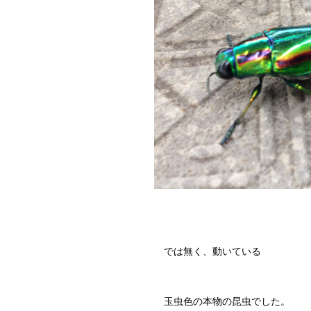
では無く、動いている
玉虫色の本物の昆虫でした。