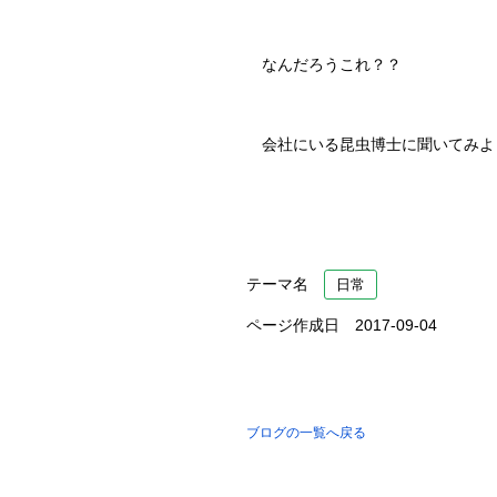
なんだろうこれ？？
会社にいる昆虫博士に聞いてみよ
テーマ名
日常
ページ作成日 2017-09-04
ブログの一覧へ戻る