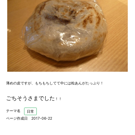
薄めの皮ですが、もちもちしてて中には粒あんがたっぷり！
ごちそうさまでした
！！
テーマ名
日常
ページ作成日 2017-06-22