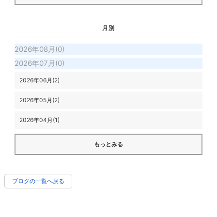
月別
2026年08月(0)
2026年07月(0)
2026年06月(2)
2026年05月(2)
2026年04月(1)
もっとみる
ブログの一覧へ戻る