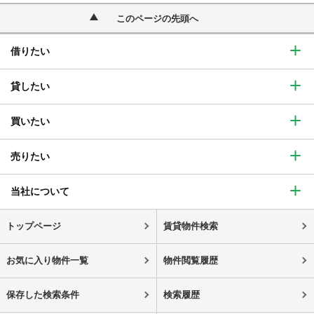
このページの先頭へ
借りたい
貸したい
買いたい
売りたい
当社について
トップページ
賃貸物件検索
お気に入り物件一覧
物件閲覧履歴
保存した検索条件
検索履歴