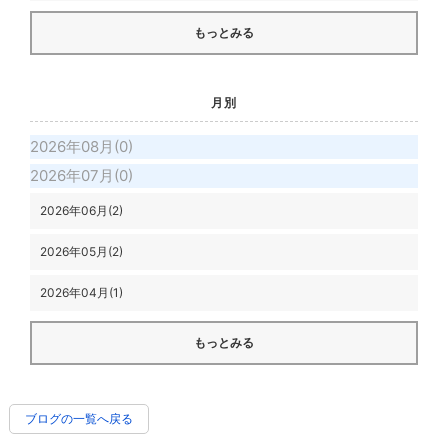
もっとみる
月別
2026年08月(0)
2026年07月(0)
2026年06月(2)
2026年05月(2)
2026年04月(1)
もっとみる
ブログの一覧へ戻る