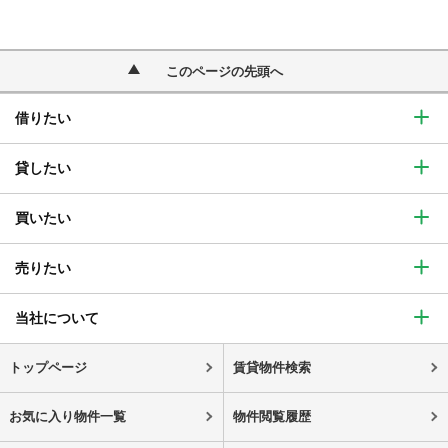
このページの先頭へ
借りたい
貸したい
買いたい
売りたい
当社について
トップページ
賃貸物件検索
お気に入り物件一覧
物件閲覧履歴