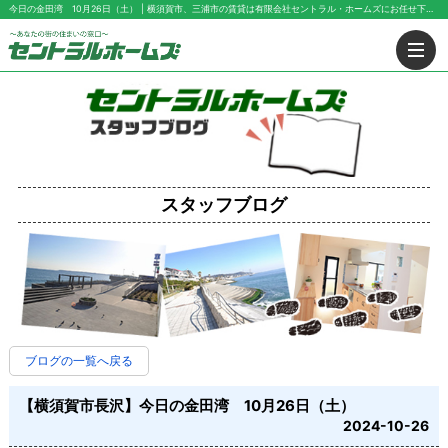
今日の金田湾 10月26日（土） | 横須賀市、三浦市の賃貸は有限会社セントラル・ホームズにお任せ下さい！
スタッフブログ
ブログの一覧へ戻る
【横須賀市長沢】今日の金田湾 10月26日（土）
2024-10-26