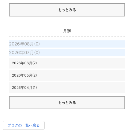
もっとみる
月別
2026年08月(0)
2026年07月(0)
2026年06月(2)
2026年05月(2)
2026年04月(1)
もっとみる
ブログの一覧へ戻る