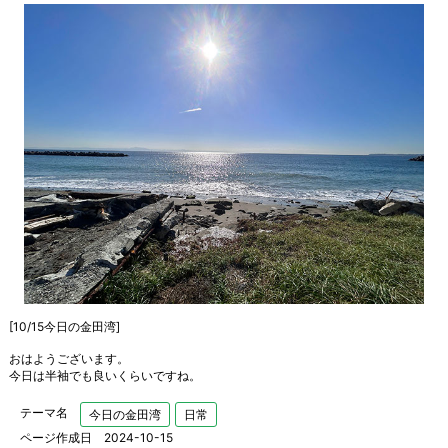
[10/15今日の金田湾]
おはようございます。
今日は半袖でも良いくらいですね。
テーマ名
今日の金田湾
日常
ページ作成日 2024-10-15