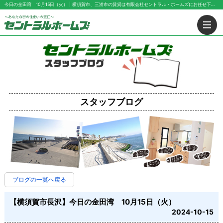
今日の金田湾 10月15日（火） | 横須賀市、三浦市の賃貸は有限会社セントラル・ホームズにお任せ下さい！
スタッフブログ
ブログの一覧へ戻る
【横須賀市長沢】今日の金田湾 10月15日（火）
2024-10-15