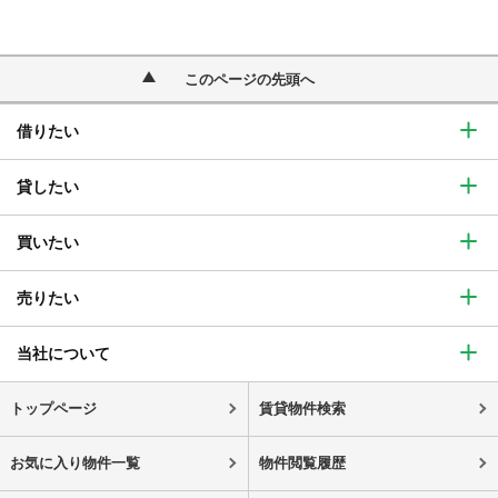
このページの先頭へ
借りたい
貸したい
買いたい
売りたい
当社について
トップページ
賃貸物件検索
お気に入り物件一覧
物件閲覧履歴