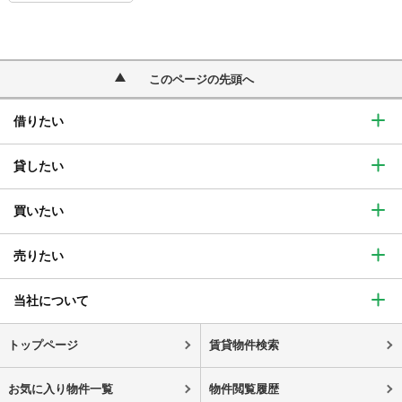
このページの先頭へ
借りたい
貸したい
買いたい
売りたい
当社について
トップページ
賃貸物件検索
お気に入り物件一覧
物件閲覧履歴