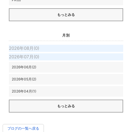
もっとみる
月別
2026年08月(0)
2026年07月(0)
2026年06月(2)
2026年05月(2)
2026年04月(1)
もっとみる
ブログの一覧へ戻る