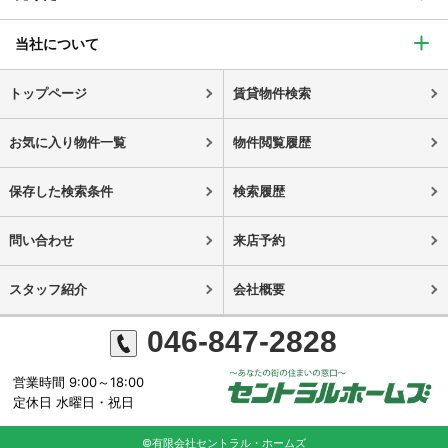
当社について
トップページ
賃貸物件検索
お気に入り物件一覧
物件閲覧履歴
保存した検索条件
検索履歴
問い合わせ
来店予約
スタッフ紹介
会社概要
046-847-2828
営業時間 9:00～18:00
定休日 水曜日・祝日
©有限会社セントラル・ホームズ