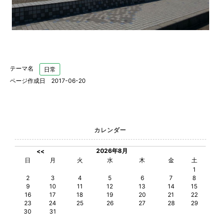
テーマ名
日常
ページ作成日 2017-06-20
カレンダー
2026年8月
<<
日
月
火
水
木
金
土
1
2
3
4
5
6
7
8
9
10
11
12
13
14
15
16
17
18
19
20
21
22
23
24
25
26
27
28
29
30
31