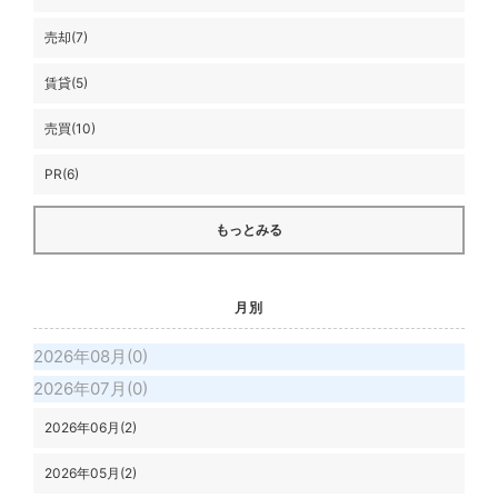
売却(7)
賃貸(5)
売買(10)
PR(6)
もっとみる
月別
2026年08月(0)
2026年07月(0)
2026年06月(2)
2026年05月(2)