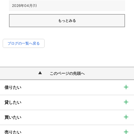
2026年04月(1)
もっとみる
ブログの一覧へ戻る
このページの先頭へ
借りたい
貸したい
買いたい
売りたい