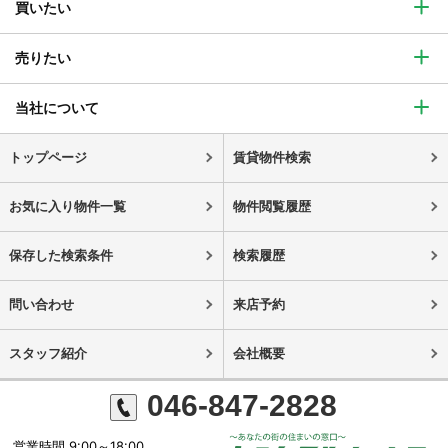
買いたい
売りたい
当社について
トップページ
賃貸物件検索
お気に入り物件一覧
物件閲覧履歴
保存した検索条件
検索履歴
問い合わせ
来店予約
スタッフ紹介
会社概要
046-847-2828
営業時間 9:00～18:00