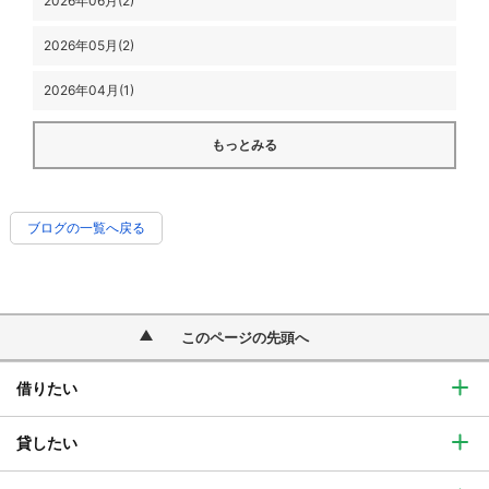
2026年06月(2)
2026年05月(2)
2026年04月(1)
もっとみる
ブログの一覧へ戻る
このページの先頭へ
借りたい
貸したい