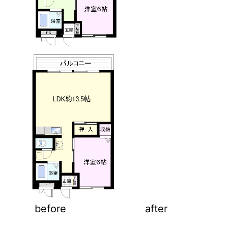
before
after