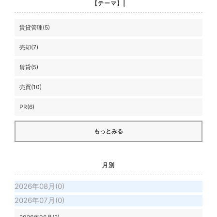
【テーマ】|
賃貸管理(5)
売却(7)
賃貸(5)
売買(10)
PR(6)
もっとみる
月別
2026年08月(0)
2026年07月(0)