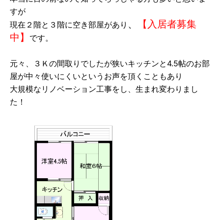
すが
、
【入居者募集
現在２階と３階に空き部屋があり
中】
です。
元々、３Ｋの間取りでしたが狭いキッチンと4.5帖のお部
屋が中々使いにくいというお声を頂くこともあり
大規模なリノベーション工事をし、生まれ変わりまし
た！