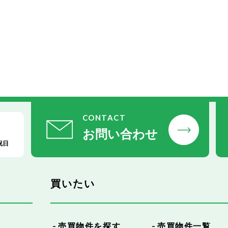
CONTACT
お問い合わせ
祝日
買いたい
売買物件を探す
売買物件一覧