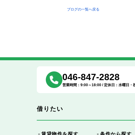
ブログの一覧へ戻る
046-847-2828
営業時間：9:00～18:00 / 定休日：水曜日・
借りたい
賃貸物件を探す
条件から探す