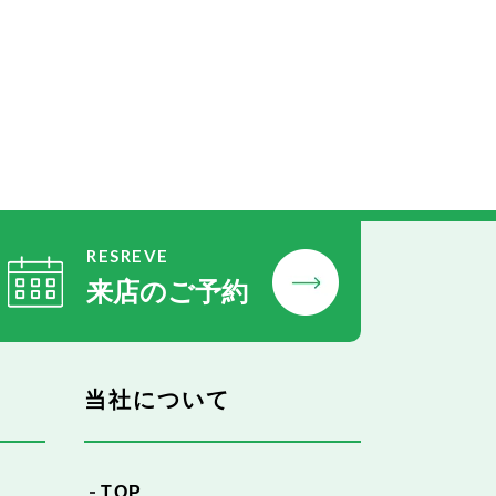
RESREVE
来店のご予約
当社について
TOP