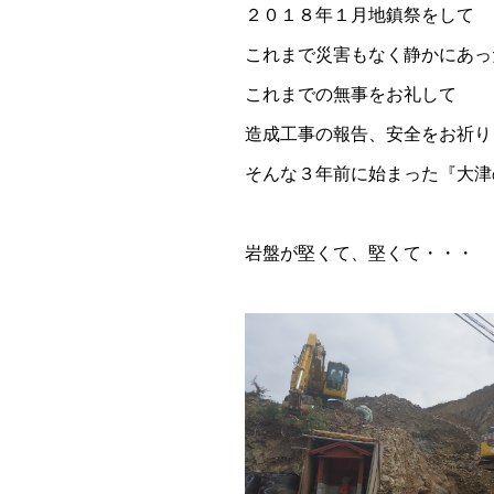
２０１８年１月地鎮祭をして
これまで災害もなく静かにあっ
これまでの無事をお礼して
造成工事の報告、安全をお祈り
そんな３年前に始まった『大津
岩盤が堅くて、堅くて・・・