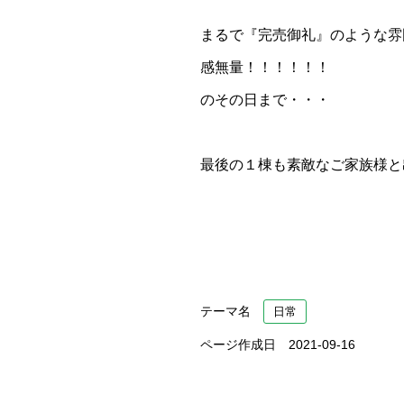
まるで『完売御礼』のような雰
感無量！！！！！！
のその日まで・・・
最後の１棟も素敵なご家族様と
テーマ名
日常
ページ作成日 2021-09-16