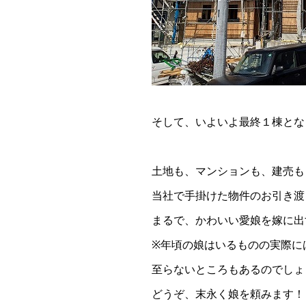
そして、いよいよ最終１棟とな
土地も、マンションも、建売も
当社で手掛けた物件のお引き渡
まるで、かわいい愛娘を嫁に出
※年頃の娘はいるものの実際に
至らないところもあるのでしょ
どうぞ、末永く娘を頼みます！