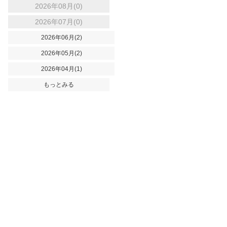
2026年08月(0)
2026年07月(0)
2026年06月(2)
2026年05月(2)
2026年04月(1)
もっとみる