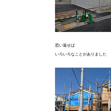
思い返せば
いろいろなことがありました