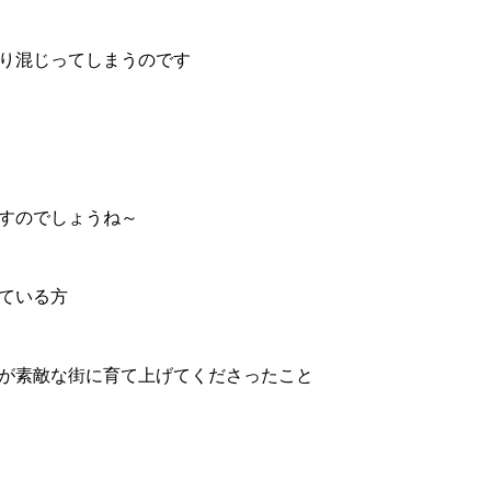
り混じってしまうのです
すのでしょうね～
ている方
が素敵な街に育て上げてくださったこと