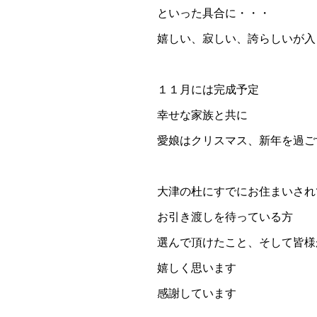
といった具合に・・・
嬉しい、寂しい、誇らしいが入
１１月には完成予定
幸せな家族と共に
愛娘はクリスマス、新年を過ご
大津の杜にすでにお住まいされ
お引き渡しを待っている方
選んで頂けたこと、そして皆様
嬉しく思います
感謝しています