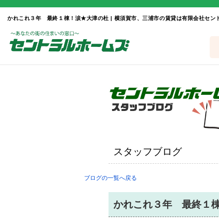
スタッフブログ
ブログの一覧へ戻る
かれこれ３年 最終１