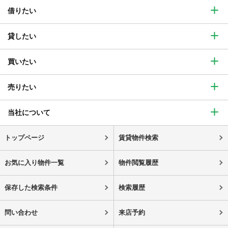
借りたい
貸したい
買いたい
売りたい
当社について
トップページ
賃貸物件検索
お気に入り物件一覧
物件閲覧履歴
保存した検索条件
検索履歴
問い合わせ
来店予約