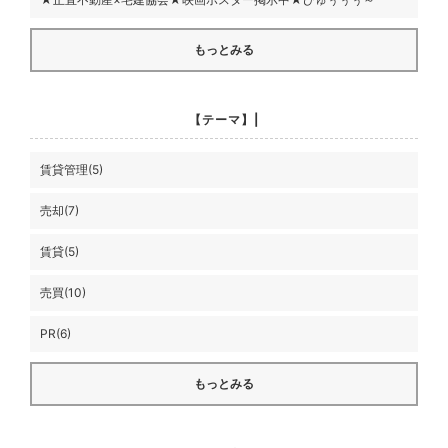
もっとみる
【テーマ】|
賃貸管理(5)
売却(7)
賃貸(5)
売買(10)
PR(6)
もっとみる