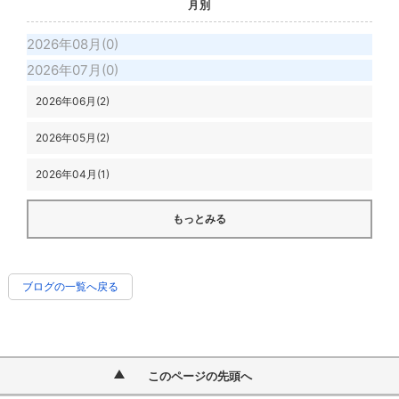
月別
2026年08月(0)
2026年07月(0)
2026年06月(2)
2026年05月(2)
2026年04月(1)
もっとみる
ブログの一覧へ戻る
このページの先頭へ