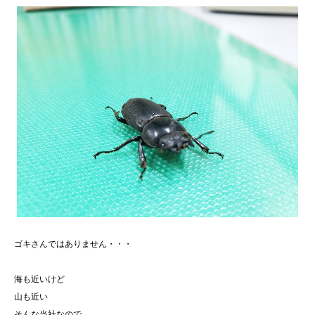
ゴキさんではありません・・・
海も近いけど
山も近い
そんな当社なので