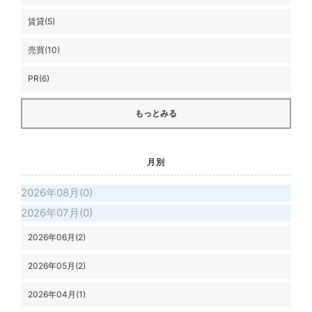
賃貸(5)
売買(10)
PR(6)
もっとみる
月別
2026年08月(0)
2026年07月(0)
2026年06月(2)
2026年05月(2)
2026年04月(1)