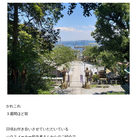
かれこれ
３週間ほど前
日頃お付き合いさせていただいている
ハウスメーカー担当者さんからのご紹介で