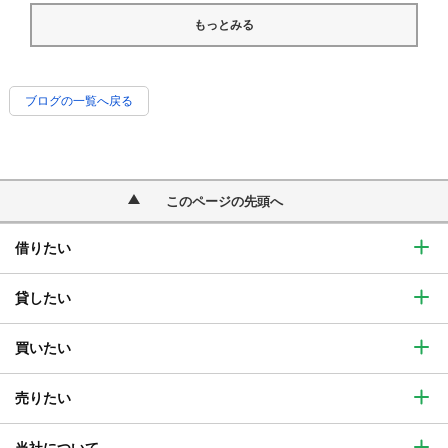
もっとみる
ブログの一覧へ戻る
このページの先頭へ
借りたい
貸したい
買いたい
売りたい
当社について