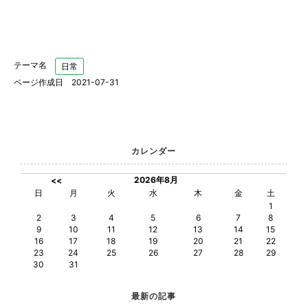
テーマ名
日常
ページ作成日 2021-07-31
カレンダー
2026年8月
<<
日
月
火
水
木
金
土
1
2
3
4
5
6
7
8
9
10
11
12
13
14
15
16
17
18
19
20
21
22
23
24
25
26
27
28
29
30
31
最新の記事