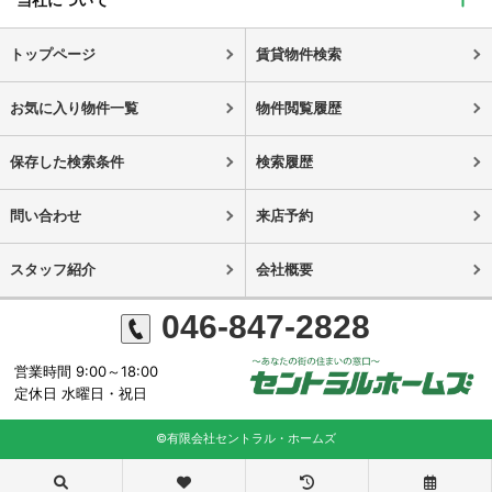
トップページ
賃貸物件検索
お気に入り物件一覧
物件閲覧履歴
保存した検索条件
検索履歴
問い合わせ
来店予約
スタッフ紹介
会社概要
046-847-2828
営業時間 9:00～18:00
定休日 水曜日・祝日
©有限会社セントラル・ホームズ