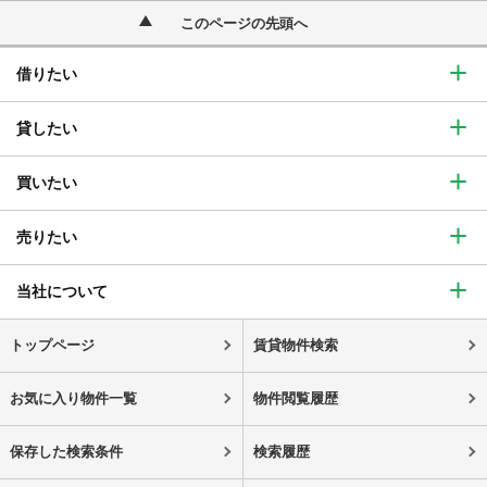
このページの先頭へ
借りたい
貸したい
買いたい
売りたい
当社について
トップページ
賃貸物件検索
お気に入り物件一覧
物件閲覧履歴
保存した検索条件
検索履歴