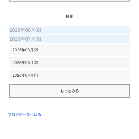
月別
2026年08月(0)
2026年07月(0)
2026年06月(2)
2026年05月(2)
2026年04月(1)
もっとみる
ブログの一覧へ戻る