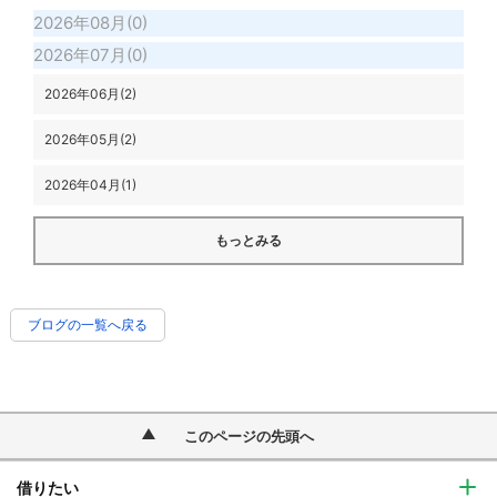
2026年08月(0)
2026年07月(0)
2026年06月(2)
2026年05月(2)
2026年04月(1)
もっとみる
ブログの一覧へ戻る
このページの先頭へ
借りたい