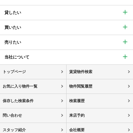
貸したい
買いたい
売りたい
当社について
トップページ
賃貸物件検索
お気に入り物件一覧
物件閲覧履歴
保存した検索条件
検索履歴
問い合わせ
来店予約
スタッフ紹介
会社概要