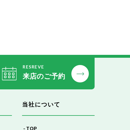
RESREVE
来店のご予約
当社について
TOP