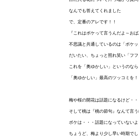
なんでも答えてくれました
で、定番のアレです！！
『これはボケって言うんだよ～おば
不思議と共通しているのは「ボケッ
だいたい、ちょっと照れ笑い「フフ
これを「奥ゆかしい」というのなら
「奥ゆかしい」最高のツッコミを！
梅や桜の開花は話題になるけど・・
そして桃は『桃の節句』なんて言う
ボケは・・・話題になっていないよ
ちょうど、梅より少し早い時期でし