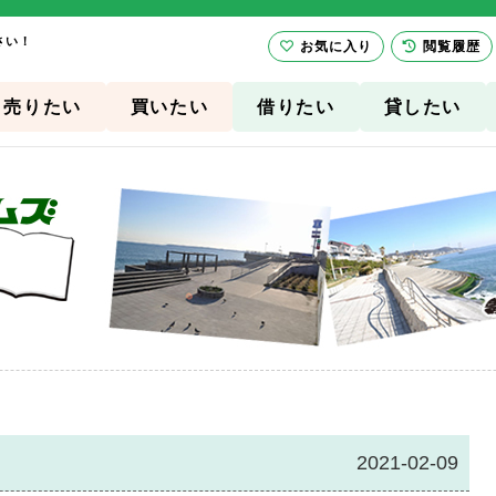
さい！
お気に入り
閲覧履歴
売りたい
買いたい
借りたい
貸したい
2021-02-09