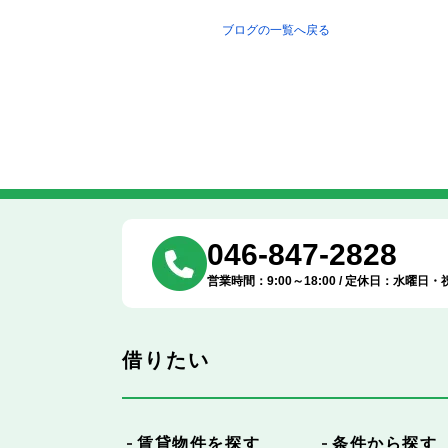
ブログの一覧へ戻る
046-847-2828
営業時間：9:00～18:00 / 定休日：水曜日・
借りたい
賃貸物件を探す
条件から探す