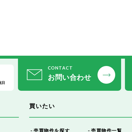
CONTACT
お問い合わせ
祝日
買いたい
売買物件を探す
売買物件一覧