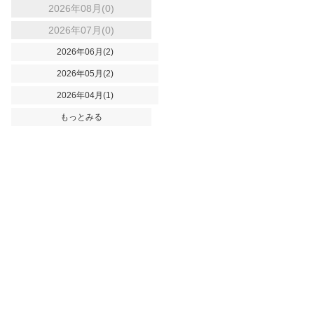
2026年08月(0)
2026年07月(0)
2026年06月(2)
2026年05月(2)
2026年04月(1)
もっとみる