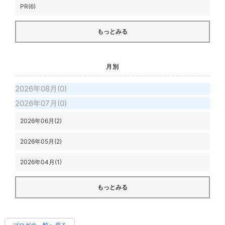
PR(6)
もっとみる
月別
2026年08月(0)
2026年07月(0)
2026年06月(2)
2026年05月(2)
2026年04月(1)
もっとみる