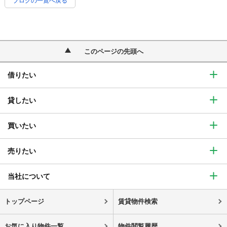
ブログの一覧へ戻る
このページの先頭へ
借りたい
貸したい
買いたい
売りたい
当社について
トップページ
賃貸物件検索
お気に入り物件一覧
物件閲覧履歴