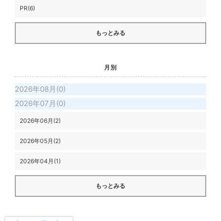
PR(6)
もっとみる
月別
2026年08月(0)
2026年07月(0)
2026年06月(2)
2026年05月(2)
2026年04月(1)
もっとみる