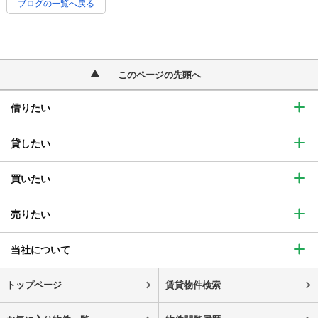
ブログの一覧へ戻る
このページの先頭へ
借りたい
貸したい
買いたい
売りたい
当社について
トップページ
賃貸物件検索