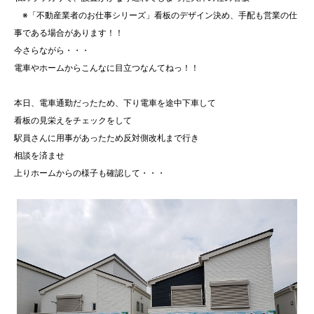
※「不動産業者のお仕事シリーズ」看板のデザイン決め、手配も営業の仕
事である場合があります！！
今さらながら・・・
電車やホームからこんなに目立つなんてねっ！！
本日、電車通勤だったため、下り電車を途中下車して
看板の見栄えをチェックをして
駅員さんに用事があったため反対側改札まで行き
相談を済ませ
上りホームからの様子も確認して・・・