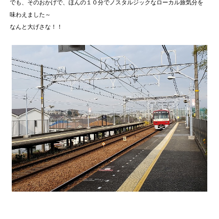
でも、そのおかげで、ほんの１０分でノスタルジックなローカル旅気分を
味わえました～
なんと大げさな！！