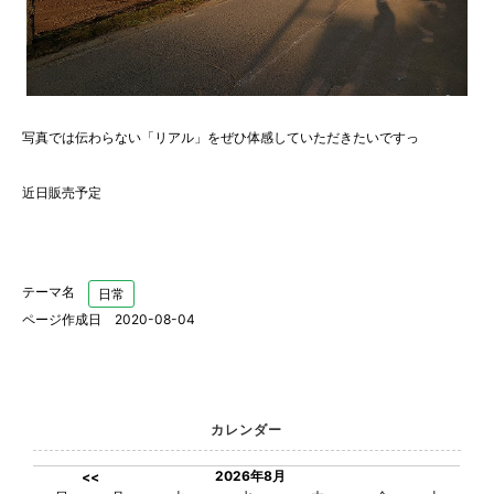
写真では伝わらない「リアル」をぜひ体感していただきたいですっ
近日販売予定
テーマ名
日常
ページ作成日 2020-08-04
カレンダー
2026年8月
<<