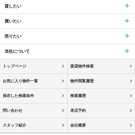
貸したい
買いたい
売りたい
当社について
トップページ
賃貸物件検索
お気に入り物件一覧
物件閲覧履歴
保存した検索条件
検索履歴
問い合わせ
来店予約
スタッフ紹介
会社概要