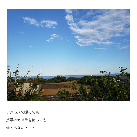
デジカメで撮っても
携帯のカメラを使っても
伝わらない・・・