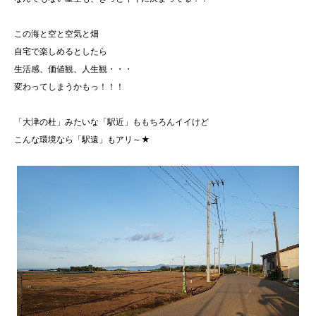
この海と空と空気と畑
自宅で楽しめるとしたら
生活感、価値観、人生観・・・
変わってしまうかもっ！！！
「大津の杜」みたいな「駅近」ももちろんイイけど
こんな環境なら「駅遠」もアリ～★