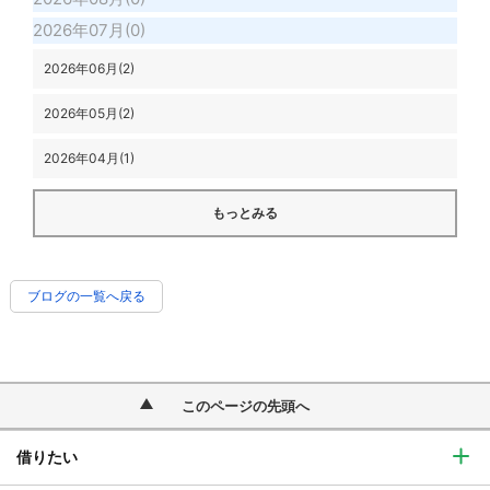
2026年07月(0)
2026年06月(2)
2026年05月(2)
2026年04月(1)
もっとみる
ブログの一覧へ戻る
このページの先頭へ
借りたい