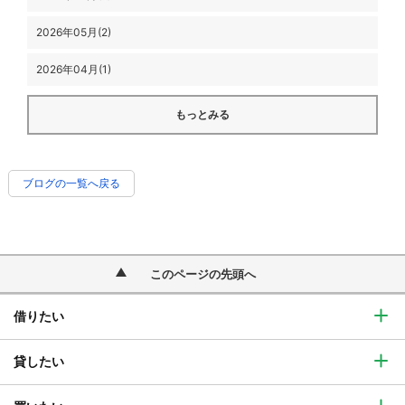
2026年05月(2)
2026年04月(1)
もっとみる
ブログの一覧へ戻る
このページの先頭へ
借りたい
貸したい