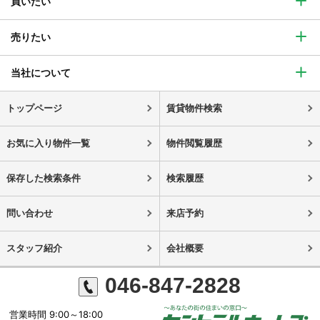
買いたい
売りたい
当社について
トップページ
賃貸物件検索
お気に入り物件一覧
物件閲覧履歴
保存した検索条件
検索履歴
問い合わせ
来店予約
スタッフ紹介
会社概要
046-847-2828
営業時間 9:00～18:00