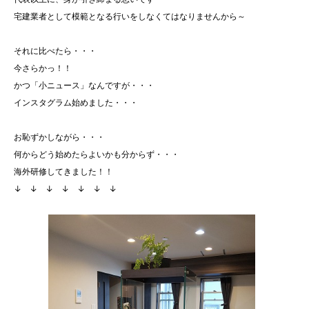
宅建業者として模範となる行いをしなくてはなりませんから～
それに比べたら・・・
今さらかっ！！
かつ「小ニュース」なんですが・・・
インスタグラム始めました・・・
お恥ずかしながら・・・
何からどう始めたらよいかも分からず・・・
海外研修してきました！！
↓ ↓ ↓ ↓ ↓ ↓ ↓