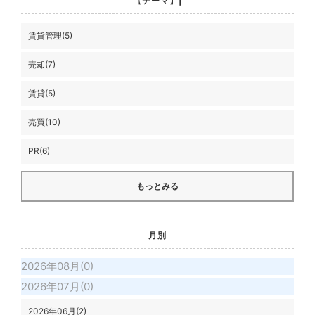
【テーマ】|
賃貸管理(5)
売却(7)
賃貸(5)
売買(10)
PR(6)
もっとみる
月別
2026年08月(0)
2026年07月(0)
2026年06月(2)