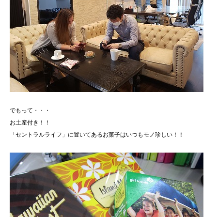
でもって・・・
お土産付き！！
「セントラルライフ」に置いてあるお菓子はいつもモノ珍しい！！