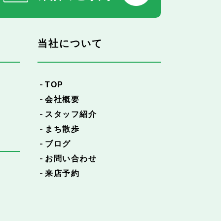
当社について
TOP
会社概要
スタッフ紹介
まち散歩
ブログ
お問い合わせ
来店予約