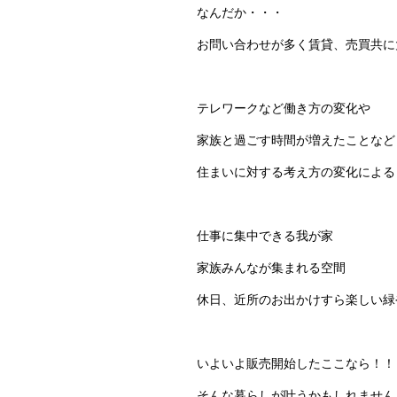
なんだか・・・
お問い合わせが多く賃貸、売買共に
テレワークなど働き方の変化や
家族と過ごす時間が増えたことなど
住まいに対する考え方の変化による
仕事に集中できる我が家
家族みんなが集まれる空間
休日、近所のお出かけすら楽しい緑
いよいよ販売開始したここなら！！
そんな暮らしが叶うかもしれません