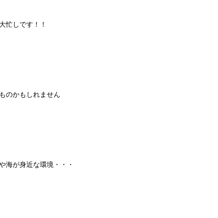
大忙しです！！
ものかもしれません
や海が身近な環境・・・