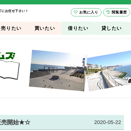
ズにお任せ下さい！
お気に入り
閲覧履歴
売りたい
買いたい
借りたい
貸したい
販売開始★☆
2020-05-22