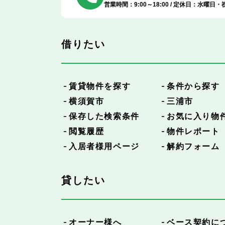
営業時間：9:00～18:00 / 定休日：水曜日・
借りたい
賃貸物件を探す
条件から探す
横須賀市
三浦市
保存した検索条件
お気に入り物
閲覧履歴
物件レポート
入居者様用ページ
解約フォーム
貸したい
オーナー様へ
ベース契約に