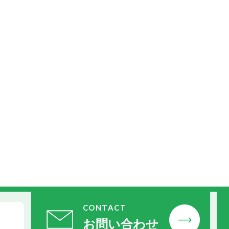
CONTACT
お問い合わせ