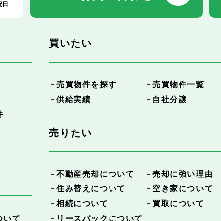
祝日
買いたい
売買物件を探す
売買物件一覧
供給実績
自社分譲
件
売りたい
不動産売却について
売却に強い理由
住み替えについて
空き家について
相続について
買取について
ついて
リースバックについて