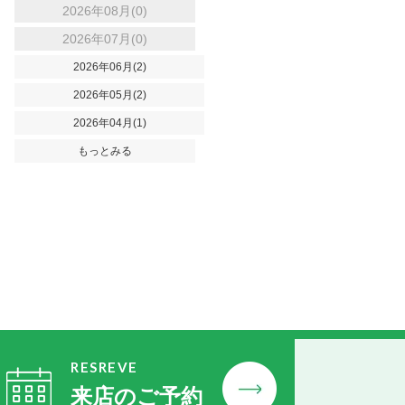
2026年08月(0)
2026年07月(0)
2026年06月(2)
2026年05月(2)
2026年04月(1)
もっとみる
RESREVE
来店のご予約