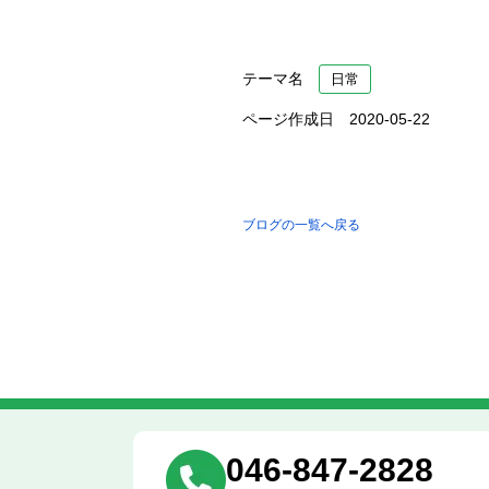
テーマ名
日常
ページ作成日 2020-05-22
ブログの一覧へ戻る
046-847-2828