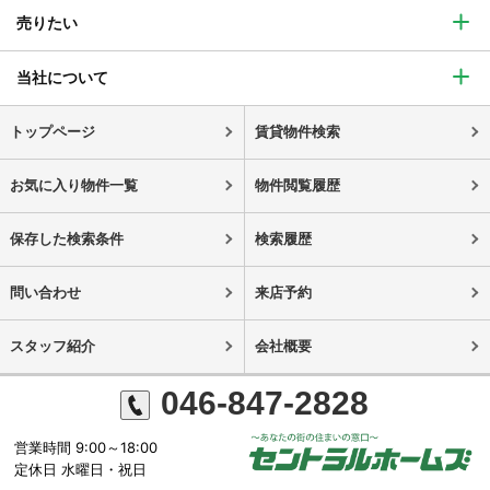
売りたい
当社について
トップページ
賃貸物件検索
お気に入り物件一覧
物件閲覧履歴
保存した検索条件
検索履歴
問い合わせ
来店予約
スタッフ紹介
会社概要
046-847-2828
営業時間 9:00～18:00
定休日 水曜日・祝日