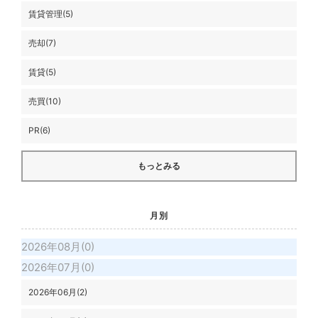
賃貸管理(5)
売却(7)
賃貸(5)
売買(10)
PR(6)
もっとみる
月別
2026年08月(0)
2026年07月(0)
2026年06月(2)