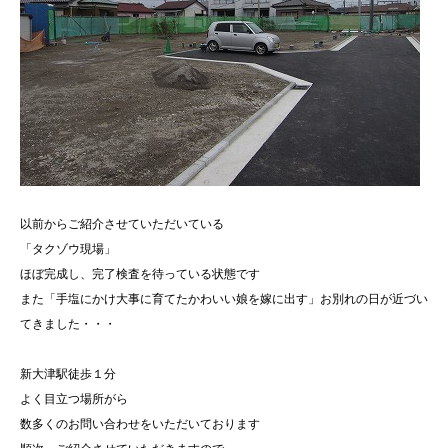
以前からご紹介させていただいている
「タクゾウ現場」
ほぼ完成し、完了検査を待っている状態です
また「手塩にかけ大事に育てたかわいい娘を嫁に出す」お別れの日が近づい
てきました・・・
新大津駅徒歩１分
よく目立つ場所がら
数多くのお問い合わせをいただいております