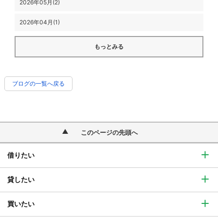
2026年05月(2)
2026年04月(1)
もっとみる
ブログの一覧へ戻る
このページの先頭へ
借りたい
貸したい
買いたい