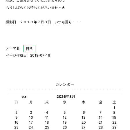
順次、ご紹介させていただきますので
もうしばらくお待ちくださいませ～★
撮影日 ２０１９年７月９日 いつも曇り・・・
テーマ名
日常
ページ作成日 2019-07-16
カレンダー
2026年8月
<<
日
月
火
水
木
金
土
1
2
3
4
5
6
7
8
9
10
11
12
13
14
15
16
17
18
19
20
21
22
23
24
25
26
27
28
29