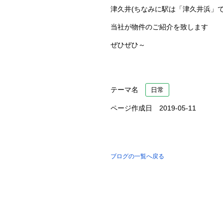
津久井(ちなみに駅は「津久井浜」
当社が物件のご紹介を致します
ぜひぜひ～
テーマ名
日常
ページ作成日 2019-05-11
ブログの一覧へ戻る