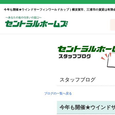
スタッフブログ
ブログの一覧へ戻る
今年も開催★ウインド