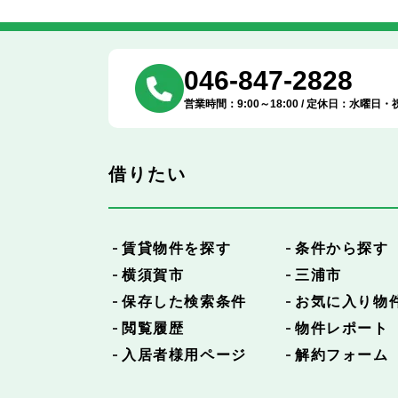
046-847-2828
営業時間：9:00～18:00 / 定休日：水曜日・
借りたい
賃貸物件を探す
条件から探す
横須賀市
三浦市
保存した検索条件
お気に入り物
閲覧履歴
物件レポート
入居者様用ページ
解約フォーム