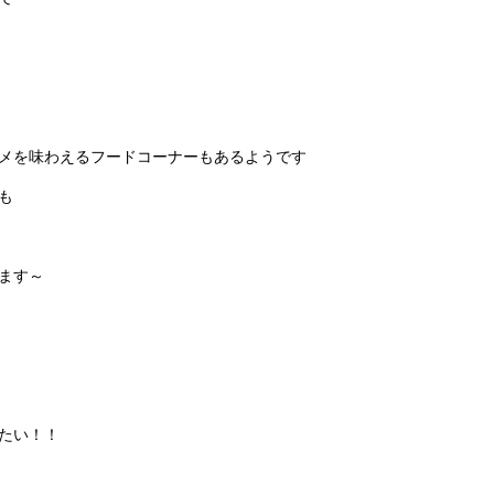
メを味わえるフードコーナーもあるようです
も
ます～
たい！！