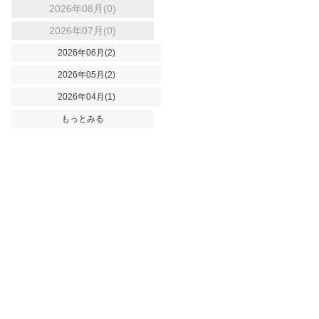
2026年08月(0)
2026年07月(0)
2026年06月(2)
2026年05月(2)
2026年04月(1)
もっとみる