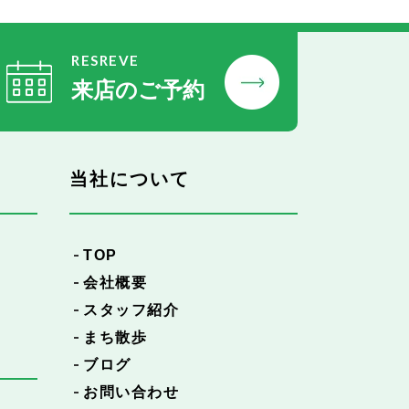
RESREVE
来店のご予約
当社について
TOP
会社概要
スタッフ紹介
まち散歩
ブログ
お問い合わせ