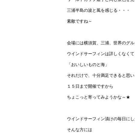
三浦半島の波と風を感じる・・・
素敵ですね～
会場には横須賀、三浦、世界のグル
ウインドサーフィンは詳しくなくて
「おいしいものと海」
それだけで、十分満足できると思い
１５日まで開催ですから
ちょこっと寄ってみようかな～★
ウインドサーフィン漬けの毎日にし
そんな方には