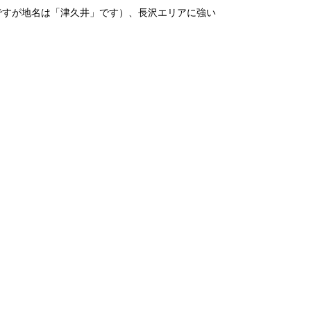
ですが地名は「津久井」です）、長沢エリアに強い