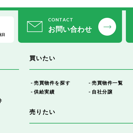
CONTACT
お問い合わせ
祝日
買いたい
売買物件を探す
売買物件一覧
供給実績
自社分譲
件
売りたい