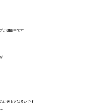
プが開催中です
が
みに来る方は多いです
て