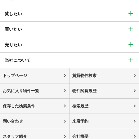
貸したい
買いたい
売りたい
当社について
トップページ
賃貸物件検索
お気に入り物件一覧
物件閲覧履歴
保存した検索条件
検索履歴
問い合わせ
来店予約
スタッフ紹介
会社概要