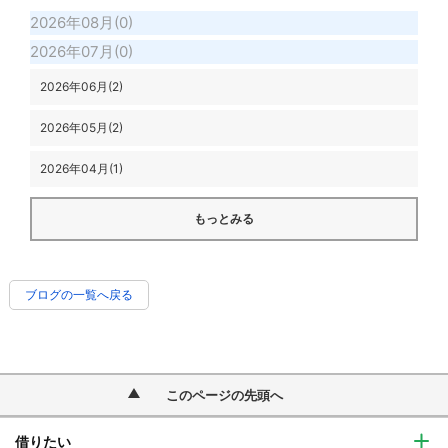
2026年08月(0)
2026年07月(0)
2026年06月(2)
2026年05月(2)
2026年04月(1)
もっとみる
ブログの一覧へ戻る
このページの先頭へ
借りたい