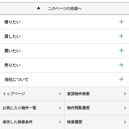
このページの先頭へ
借りたい
貸したい
買いたい
売りたい
当社について
トップページ
賃貸物件検索
お気に入り物件一覧
物件閲覧履歴
保存した検索条件
検索履歴