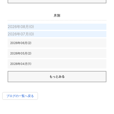
月別
2026年08月(0)
2026年07月(0)
2026年06月(2)
2026年05月(2)
2026年04月(1)
もっとみる
ブログの一覧へ戻る