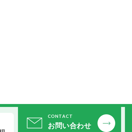
CONTACT
お問い合わせ
祝日