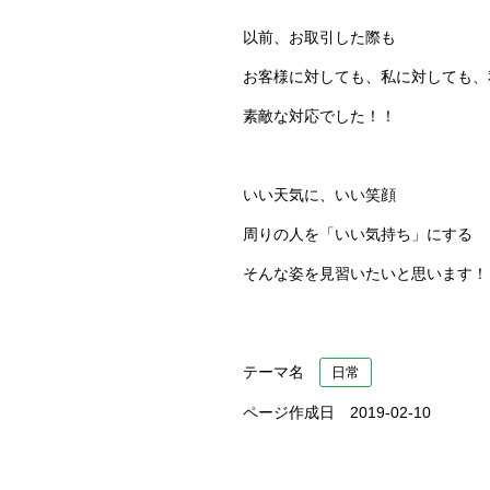
以前、お取引した際も
お客様に対しても、私に対しても、
素敵な対応でした！！
いい天気に、いい笑顔
周りの人を「いい気持ち」にする
そんな姿を見習いたいと思います！
テーマ名
日常
ページ作成日 2019-02-10