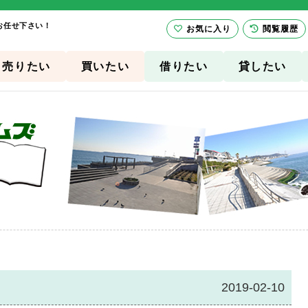
お任せ下さい！
お気に入り
閲覧履歴
売りたい
買いたい
借りたい
貸したい
2019-02-10