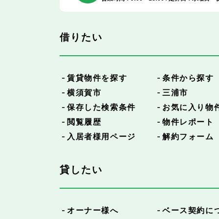
借りたい
賃貸物件を探す
条件から探す
横須賀市
三浦市
保存した検索条件
お気に入り物
閲覧履歴
物件レポート
入居者様用ページ
解約フォーム
貸したい
オーナー様へ
ベース契約に