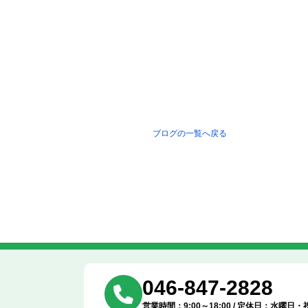
ブログの一覧へ戻る
046-847-2828
営業時間：9:00～18:00 / 定休日：水曜日・