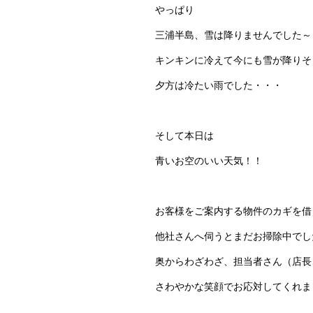
やっぱり
三浦半島、雪は降りませんでした～
キンキンに冷えて今にも雪が降りそ
夕方は冷たい雨でした・・・
そして本日は
青いお空のいい天気！！
お客様をご案内する物件のカギを借
他社さんへ伺うとまだお掃除中でし
奥からわざわざ、担当者さん（店長
さわやかな笑顔でお応対してくれま