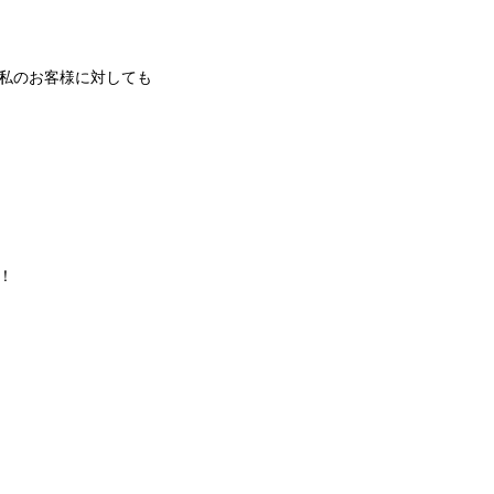
私のお客様に対しても
！