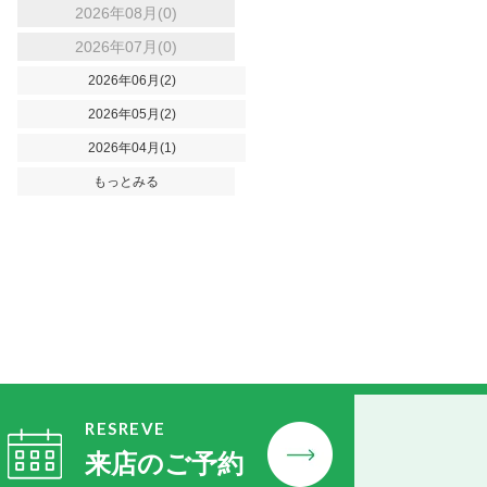
2026年08月(0)
2026年07月(0)
2026年06月(2)
2026年05月(2)
2026年04月(1)
もっとみる
RESREVE
来店のご予約