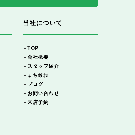
当社について
TOP
会社概要
スタッフ紹介
まち散歩
ブログ
お問い合わせ
来店予約