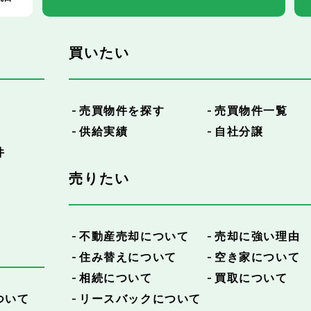
買いたい
売買物件を探す
売買物件一覧
供給実績
自社分譲
件
売りたい
不動産売却について
売却に強い理由
住み替えについて
空き家について
相続について
買取について
ついて
リースバックについて