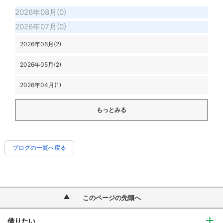
2026年08月(0)
2026年07月(0)
2026年06月(2)
2026年05月(2)
2026年04月(1)
もっとみる
ブログの一覧へ戻る
このページの先頭へ
借りたい