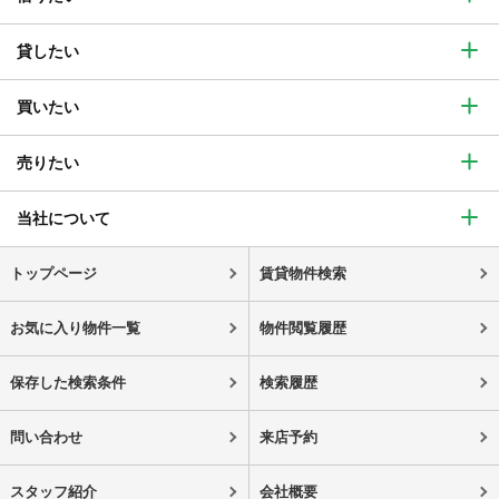
貸したい
買いたい
売りたい
当社について
トップページ
賃貸物件検索
お気に入り物件一覧
物件閲覧履歴
保存した検索条件
検索履歴
問い合わせ
来店予約
スタッフ紹介
会社概要