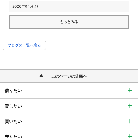
2026年04月(1)
もっとみる
ブログの一覧へ戻る
このページの先頭へ
借りたい
貸したい
買いたい
売りたい