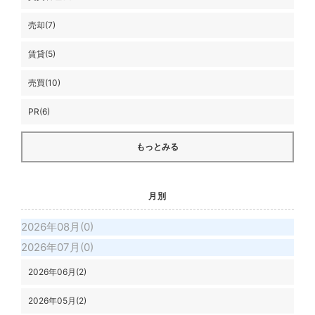
売却(7)
賃貸(5)
売買(10)
PR(6)
もっとみる
月別
2026年08月(0)
2026年07月(0)
2026年06月(2)
2026年05月(2)