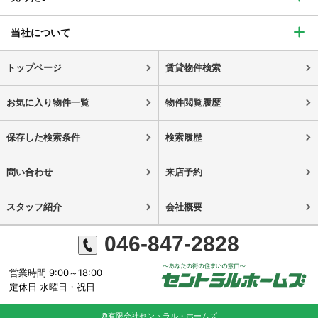
当社について
トップページ
賃貸物件検索
お気に入り物件一覧
物件閲覧履歴
保存した検索条件
検索履歴
問い合わせ
来店予約
スタッフ紹介
会社概要
046-847-2828
営業時間 9:00～18:00
定休日 水曜日・祝日
©有限会社セントラル・ホームズ