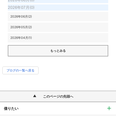
2026年07月(0)
2026年06月(2)
2026年05月(2)
2026年04月(1)
もっとみる
ブログの一覧へ戻る
このページの先頭へ
借りたい