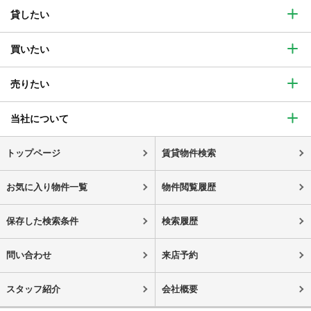
貸したい
買いたい
売りたい
当社について
トップページ
賃貸物件検索
お気に入り物件一覧
物件閲覧履歴
保存した検索条件
検索履歴
問い合わせ
来店予約
スタッフ紹介
会社概要