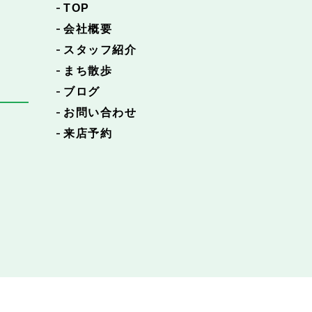
TOP
会社概要
スタッフ紹介
まち散歩
ブログ
お問い合わせ
来店予約