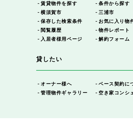
賃貸物件を探す
条件から探す
横須賀市
三浦市
保存した検索条件
お気に入り物
閲覧履歴
物件レポート
入居者様用ページ
解約フォーム
貸したい
オーナー様へ
ベース契約に
管理物件ギャラリー
空き家コンシ