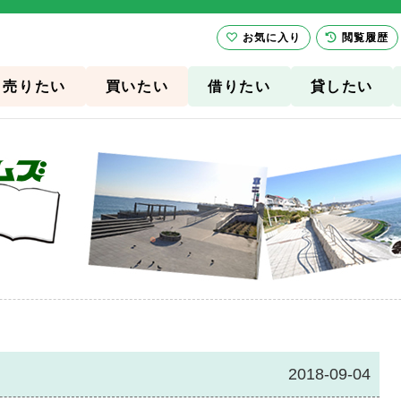
お気に入り
閲覧履歴
売りたい
買いたい
借りたい
貸したい
2018-09-04