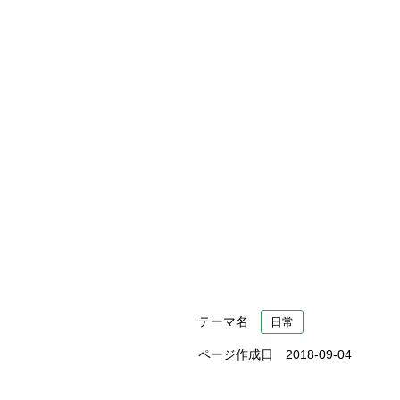
テーマ名
日常
ページ作成日 2018-09-04