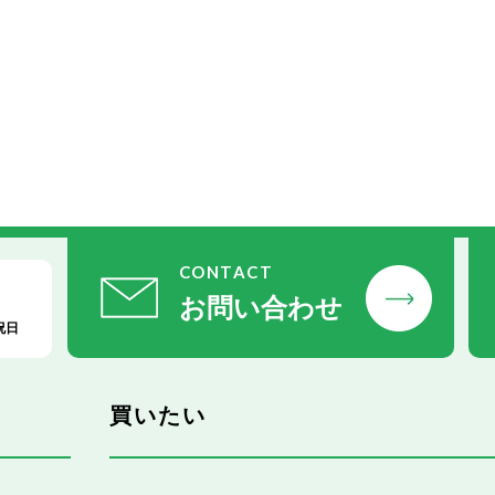
CONTACT
お問い合わせ
祝日
買いたい