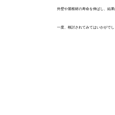
外壁や屋根材の寿命を伸ばし、結
一度、検討されてみてはいかがでし