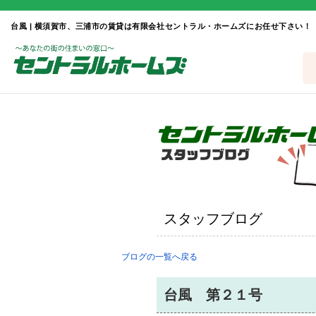
台風 | 横須賀市、三浦市の賃貸は有限会社セントラル・ホームズにお任せ下さい！
スタッフブログ
ブログの一覧へ戻る
台風 第２１号