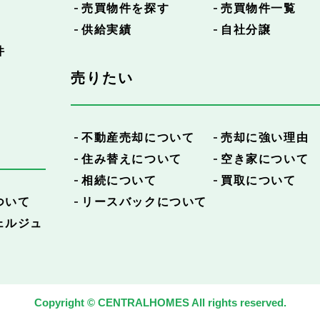
売買物件を探す
売買物件一覧
供給実績
自社分譲
件
売りたい
不動産売却について
売却に強い理由
住み替えについて
空き家について
相続について
買取について
ついて
リースバックについて
ェルジュ
Copyright © CENTRALHOMES All rights reserved.