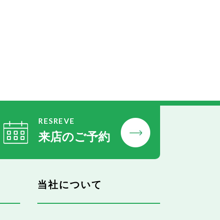
RESREVE
来店のご予約
当社について