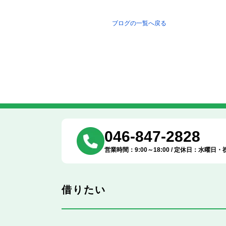
ブログの一覧へ戻る
046-847-2828
営業時間：9:00～18:00 / 定休日：水曜日・
借りたい