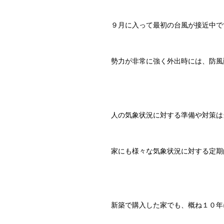
９月に入って最初の台風が接近中で
勢力が非常に強く外出時には、防風
人の気象状況に対する準備や対策は
家にも様々な気象状況に対する定期
新築で購入した家でも、概ね１０年