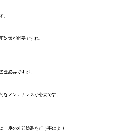
す。
雨対策が必要ですね。
当然必要ですが、
的なメンテナンスが必要です。
に一度の外部塗装を行う事により