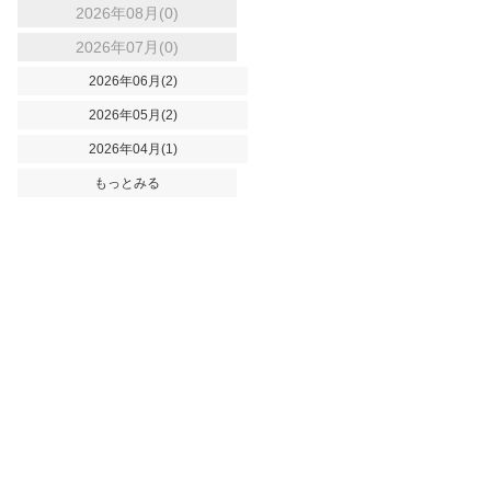
2026年08月(0)
2026年07月(0)
2026年06月(2)
2026年05月(2)
2026年04月(1)
もっとみる