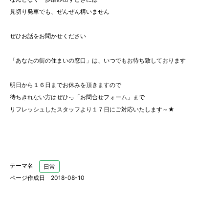
見切り発車でも、ぜんぜん構いません
ぜひお話をお聞かせください
「あなたの街の住まいの窓口」は、いつでもお待ち致しております
明日から１６日までお休みを頂きますので
待ちきれない方はぜひっ「お問合せフォーム」まで
リフレッシュしたスタッフより１７日にご対応いたします～★
テーマ名
日常
ページ作成日 2018-08-10