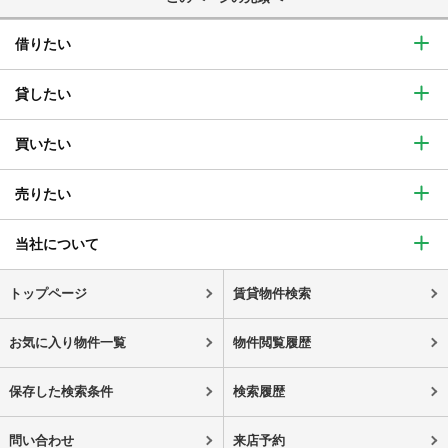
借りたい
貸したい
買いたい
売りたい
当社について
トップページ
賃貸物件検索
お気に入り物件一覧
物件閲覧履歴
保存した検索条件
検索履歴
問い合わせ
来店予約