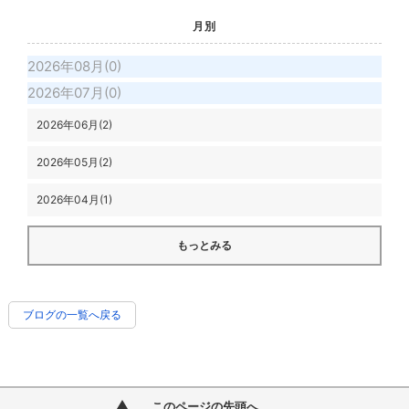
月別
2026年08月(0)
2026年07月(0)
2026年06月(2)
2026年05月(2)
2026年04月(1)
もっとみる
ブログの一覧へ戻る
このページの先頭へ