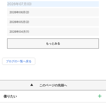
2026年07月(0)
2026年06月(2)
2026年05月(2)
2026年04月(1)
もっとみる
ブログの一覧へ戻る
このページの先頭へ
借りたい