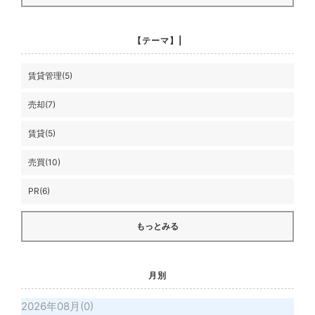
【テーマ】|
賃貸管理(5)
売却(7)
賃貸(5)
売買(10)
PR(6)
もっとみる
月別
2026年08月(0)