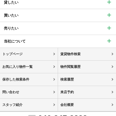
貸したい
買いたい
売りたい
当社について
トップページ
賃貸物件検索
お気に入り物件一覧
物件閲覧履歴
保存した検索条件
検索履歴
問い合わせ
来店予約
スタッフ紹介
会社概要