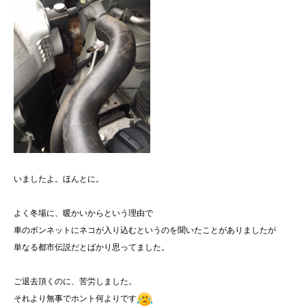
いましたよ。ほんとに。
よく冬場に、暖かいからという理由で
車のボンネットにネコが入り込むというのを聞いたことがありましたが
単なる都市伝説だとばかり思ってました。
ご退去頂くのに、苦労しました。
それより無事でホント何よりです