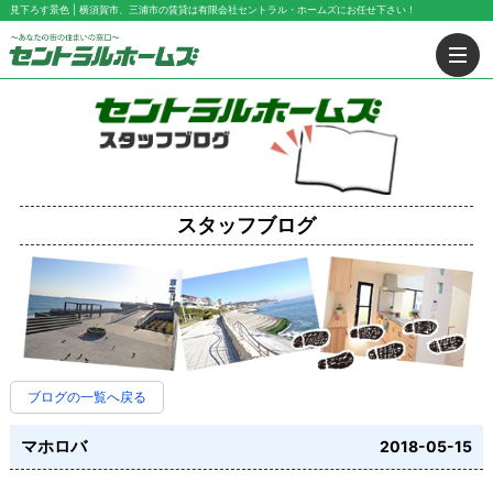
見下ろす景色 | 横須賀市、三浦市の賃貸は有限会社セントラル・ホームズにお任せ下さい！
スタッフブログ
ブログの一覧へ戻る
マホロバ
2018-05-15