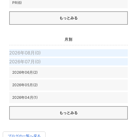
PR(6)
もっとみる
月別
2026年08月(0)
2026年07月(0)
2026年06月(2)
2026年05月(2)
2026年04月(1)
もっとみる
ブログの一覧へ戻る