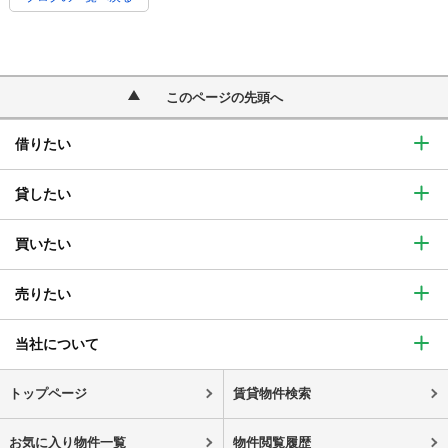
このページの先頭へ
借りたい
貸したい
買いたい
売りたい
当社について
トップページ
賃貸物件検索
お気に入り物件一覧
物件閲覧履歴