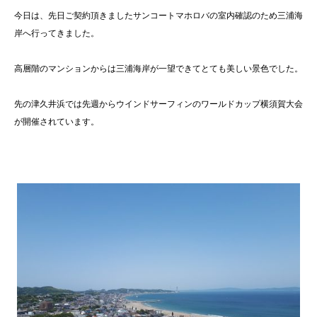
今日は、先日ご契約頂きましたサンコートマホロバの室内確認のため三浦海
岸へ行ってきました。
高層階のマンションからは三浦海岸が一望できてとても美しい景色でした。
先の津久井浜では先週からウインドサーフィンのワールドカップ横須賀大会
が開催されています。