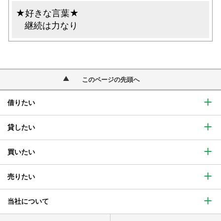
★好きな言葉★
継続は力なり
このページの先頭へ
借りたい
貸したい
買いたい
売りたい
当社について