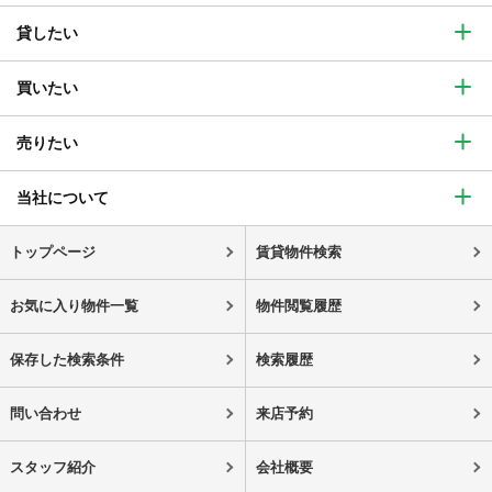
貸したい
買いたい
売りたい
当社について
トップページ
賃貸物件検索
お気に入り物件一覧
物件閲覧履歴
保存した検索条件
検索履歴
問い合わせ
来店予約
スタッフ紹介
会社概要