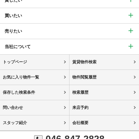
買いたい
売りたい
当社について
トップページ
賃貸物件検索
お気に入り物件一覧
物件閲覧履歴
保存した検索条件
検索履歴
問い合わせ
来店予約
スタッフ紹介
会社概要
046-847-2828