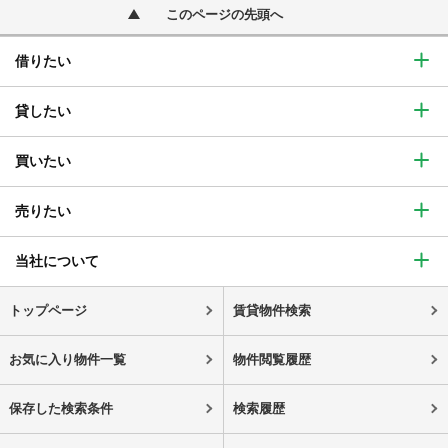
このページの先頭へ
借りたい
貸したい
買いたい
売りたい
当社について
トップページ
賃貸物件検索
お気に入り物件一覧
物件閲覧履歴
保存した検索条件
検索履歴