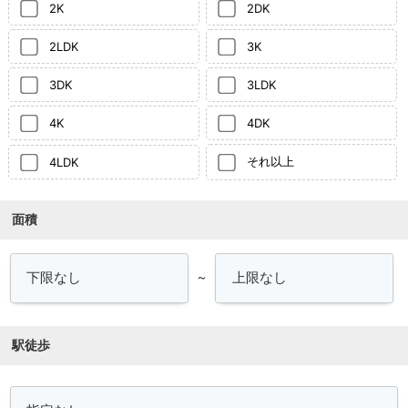
2K
2DK
2LDK
3K
3DK
3LDK
4K
4DK
それ以上
4LDK
面積
～
駅徒歩