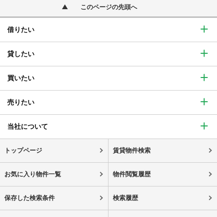
このページの先頭へ
借りたい
貸したい
買いたい
売りたい
当社について
トップページ
賃貸物件検索
お気に入り物件一覧
物件閲覧履歴
保存した検索条件
検索履歴