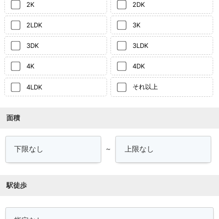
2K
2DK
2LDK
3K
3DK
3LDK
4K
4DK
それ以上
4LDK
面積
～
駅徒歩