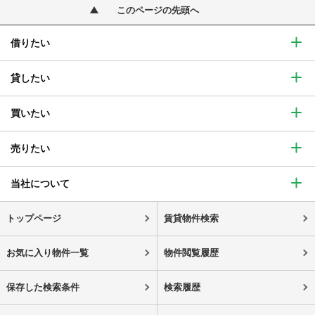
このページの先頭へ
借りたい
貸したい
買いたい
売りたい
当社について
トップページ
賃貸物件検索
お気に入り物件一覧
物件閲覧履歴
保存した検索条件
検索履歴