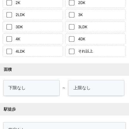
2K
2DK
2LDK
3K
3DK
3LDK
4K
4DK
それ以上
4LDK
面積
～
駅徒歩